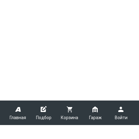
Главная
Подбор
Корзина
Гараж
Войти