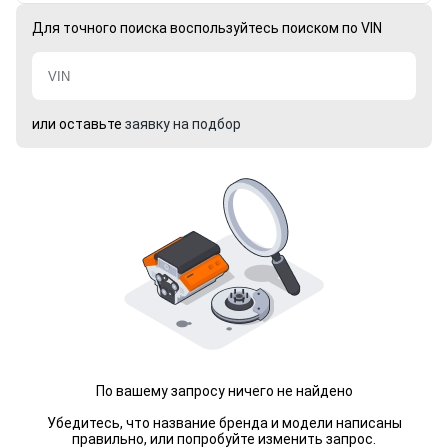
Для точного поиска воспользуйтесь поиском по VIN
или оставьте
заявку на подбор
По вашему запросу ничего не найдено
Убедитесь, что название бренда и модели написаны
правильно, или попробуйте изменить запрос.