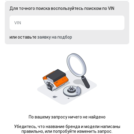
Для точного поиска воспользуйтесь поиском по VIN
или оставьте
заявку на подбор
По вашему запросу ничего не найдено
Убедитесь, что название бренда и модели написаны
правильно, или попробуйте изменить запрос.