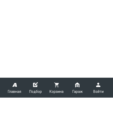
Главная
Подбор
Корзина
Гараж
Войти