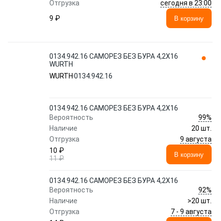
сегодня в 23:00
Отгрузка
9 ₽
В корзину
0134.942.16 САМОРЕЗ БЕЗ БУРА 4,2Х16
WURTH
WURTH
0134.942.16
0134.942.16 САМОРЕЗ БЕЗ БУРА 4,2Х16
99%
Вероятность
Наличие
20 шт.
9 августа
Отгрузка
10 ₽
В корзину
11 ₽
0134.942.16 САМОРЕЗ БЕЗ БУРА 4,2Х16
92%
Вероятность
Наличие
>20 шт.
7 - 9 августа
Отгрузка