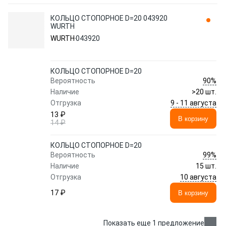
КОЛЬЦО СТОПОРНОЕ D=20 043920
WURTH
WURTH
043920
КОЛЬЦО СТОПОРНОЕ D=20
90%
Вероятность
Наличие
>20 шт.
9 - 11 августа
Отгрузка
13 ₽
В корзину
14 ₽
КОЛЬЦО СТОПОРНОЕ D=20
99%
Вероятность
Наличие
15 шт.
10 августа
Отгрузка
17 ₽
В корзину
Показать еще 1 предложение