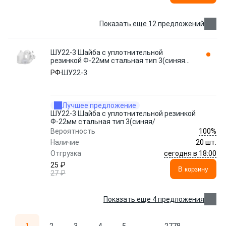
Показать еще 12 предложений
ШУ22-3 Шайба с уплотнительной
резинкой Ф-22мм стальная тип 3(синяя/
NO BRAND
РФ
ШУ22-3
Лучшее предложение
ШУ22-3 Шайба с уплотнительной резинкой
Ф-22мм стальная тип 3(синяя/
100%
Вероятность
Наличие
20 шт.
сегодня в 18:00
Отгрузка
25 ₽
В корзину
27 ₽
Показать еще 4 предложения