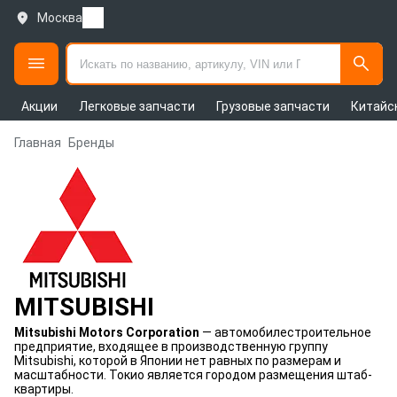
Москва
Акции
Легковые запчасти
Грузовые запчасти
Китайс
Главная
Бренды
MITSUBISHI
Mitsubishi Motors Corporation
— автомобилестроительное
предприятие, входящее в производственную группу
Mitsubishi, которой в Японии нет равных по размерам и
масштабности. Токио является городом размещения штаб-
квартиры.