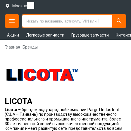
Москва
Акции
Легковые запчасти
Грузовые запчасти
Китайс
Главная
Бренды
LICOTA
Licota
– бренд международной компании Parget Industrial
(США – Тайвань) по производству высококачественного
профессионального и промышленного инструмента, более
30 лет известной своей высококачественной продукцией.
Компания имеет развитую сеть представительств во всем