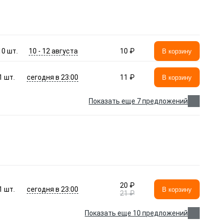
10 - 12 августа
10
шт.
10 ₽
В корзину
сегодня в 23:00
1
шт.
11 ₽
В корзину
Показать еще 7 предложений
20 ₽
сегодня в 23:00
1
шт.
В корзину
21 ₽
Показать еще 10 предложений