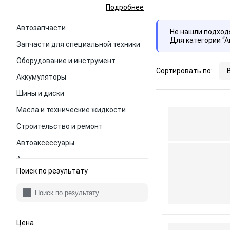
Подробнее
Автозапчасти
Не нашли подхо
Для категории “
Запчасти для специальной техники
Оборудование и инструмент
Сортировать по:
Аккумуляторы
Шины и диски
Масла и технические жидкости
Строительство и ремонт
Автоаксессуары
Автохимия и автокосметика
Поиск по результату
Цена