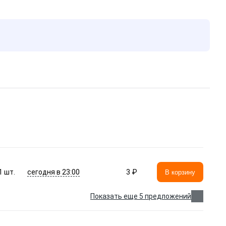
сегодня в 23:00
1
шт.
3 ₽
В корзину
Показать еще 5 предложений