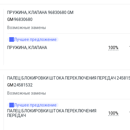
ПРУЖИНА, КЛАПАНА 96830680 GM
GM
96830680
Возможные замены
Лучшее предложение
100%
ПРУЖИНА, КЛАПАНА
ПАЛЕЦ БЛОКИРОВКИ ШТОКА ПЕРЕКЛЮЧЕНИЯ ПЕРЕДАЧ 245815
GM
24581532
Возможные замены
Лучшее предложение
ПАЛЕЦ БЛОКИРОВКИ ШТОКА ПЕРЕКЛЮЧЕНИЯ
100%
ПЕРЕДАЧ