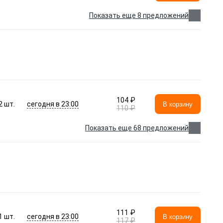
Показать еще 8 предложений
104 ₽
сегодня в 23:00
2
шт.
В корзину
110 ₽
Показать еще 68 предложений
111 ₽
сегодня в 23:00
1
шт.
В корзину
117 ₽