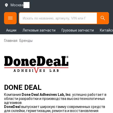
Москва
Акции
Легковые запчасти
Грузовые запчасти
Китайс
Главная
Бренды
DONE DEAL
Компания
Done Deal Adhesives Lab, Inc
. успешно работает в
области разработки и производства высокотехнологичных
адгезивов.
DoneDeal
выпускает широкую гамму современных средств
для склейки, герметизации, ремонта и восстановления