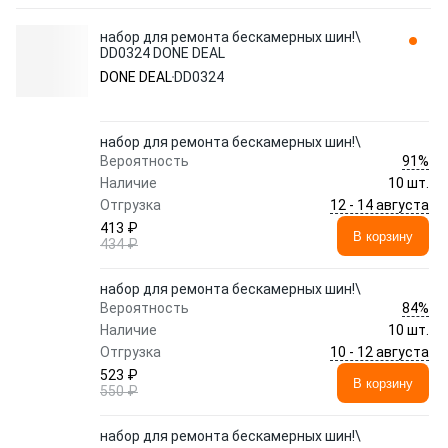
набор для ремонта бескамерных шин!\
DD0324 DONE DEAL
DONE DEAL
DD0324
набор для ремонта бескамерных шин!\
91%
Вероятность
Наличие
10 шт.
12 - 14 августа
Отгрузка
413 ₽
В корзину
434 ₽
набор для ремонта бескамерных шин!\
84%
Вероятность
Наличие
10 шт.
10 - 12 августа
Отгрузка
523 ₽
В корзину
550 ₽
набор для ремонта бескамерных шин!\