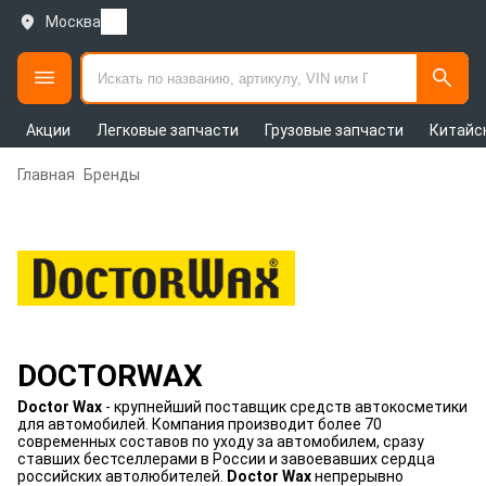
Москва
Акции
Легковые запчасти
Грузовые запчасти
Китайс
Главная
Бренды
DOCTORWAX
Doctor Wax
- крупнейший поставщик средств автокосметики
для автомобилей. Компания производит более 70
современных составов по уходу за автомобилем, сразу
ставших бестселлерами в России и завоевавших сердца
российских автолюбителей.
Doctor Wax
непрерывно