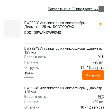
Показать еще 39 предложений
DW9924S Аппликатор из микрофибры.
Диаметр 125 мм. DOCTORWAX
DOCTORWAX
DW9924S
DW9924S Аппликатор из микрофибры. Диаметр
125 мм.
91%
Вероятность
Наличие
>20 шт.
11 - 13 августа
Отгрузка
194 ₽
В корзину
204 ₽
DW9924S Аппликатор из микрофибры. Диаметр
125 мм.
93%
Вероятность
Наличие
>20 шт.
10 - 12 августа
Отгрузка