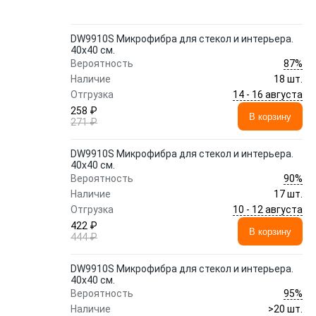
DW9910S Микрофибра для стекол и интерьера.
40x40 см.
87%
Вероятность
Наличие
18 шт.
14 - 16 августа
Отгрузка
258 ₽
В корзину
271 ₽
DW9910S Микрофибра для стекол и интерьера.
40x40 см.
90%
Вероятность
Наличие
17 шт.
10 - 12 августа
Отгрузка
422 ₽
В корзину
444 ₽
DW9910S Микрофибра для стекол и интерьера.
40x40 см.
95%
Вероятность
Наличие
>20 шт.