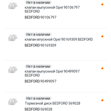
Нет в наличии
клапан выпускной Opel 90106797
BEDFORD
BEDFORD
90106797
Нет в наличии
клапан впускной Opel 90169309 BEDFORD
BEDFORD
90169309
Нет в наличии
клапан выпускной Opel 90499097
BEDFORD
BEDFORD
90499097
Нет в наличии
Тормозной диск BEDFORD 569028
BEDFORD
569028