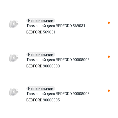
Нет в наличии
Тормозной диск BEDFORD 569031
BEDFORD
569031
Нет в наличии
Тормозной диск BEDFORD 90008003
BEDFORD
90008003
Нет в наличии
Тормозной диск BEDFORD 90008005
BEDFORD
90008005