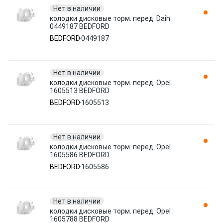
Нет в наличии
колодки дисковые торм. перед. Daih
0449187 BEDFORD
BEDFORD
0449187
Нет в наличии
колодки дисковые торм. перед. Opel
1605513 BEDFORD
BEDFORD
1605513
Нет в наличии
колодки дисковые торм. перед. Opel
1605586 BEDFORD
BEDFORD
1605586
Нет в наличии
колодки дисковые торм. перед. Opel
1605788 BEDFORD