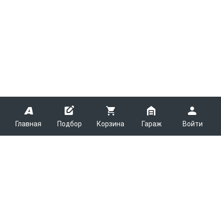
Главная
Подбор
Корзина
Гараж
Войти
ARMTEK