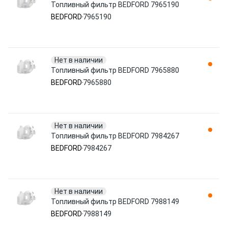
Топливный фильтр BEDFORD 7965190
BEDFORD
7965190
Нет в наличии
Топливный фильтр BEDFORD 7965880
BEDFORD
7965880
Нет в наличии
Топливный фильтр BEDFORD 7984267
BEDFORD
7984267
Нет в наличии
Топливный фильтр BEDFORD 7988149
BEDFORD
7988149