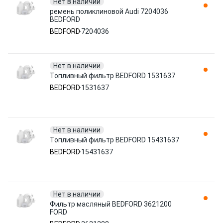
Нет в наличии
ремень поликлиновой Audi 7204036
BEDFORD
BEDFORD
7204036
Нет в наличии
Топливный фильтр BEDFORD 1531637
BEDFORD
1531637
Нет в наличии
Топливный фильтр BEDFORD 15431637
BEDFORD
15431637
Нет в наличии
Фильтр масляный BEDFORD 3621200
FORD