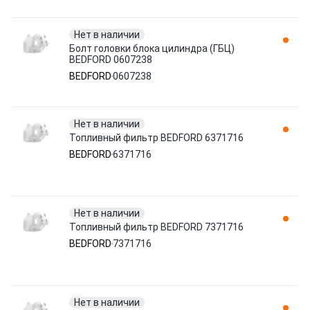
Нет в наличии
Болт головки блока цилиндра (ГБЦ)
BEDFORD 0607238
BEDFORD
0607238
Нет в наличии
Топливный фильтр BEDFORD 6371716
BEDFORD
6371716
Нет в наличии
Топливный фильтр BEDFORD 7371716
BEDFORD
7371716
Нет в наличии