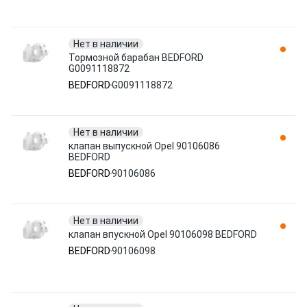
Нет в наличии
Тормозной барабан BEDFORD
G0091118872
BEDFORD
G0091118872
Нет в наличии
клапан выпускной Opel 90106086
BEDFORD
BEDFORD
90106086
Нет в наличии
клапан впускной Opel 90106098 BEDFORD
BEDFORD
90106098