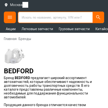
Москва
Акции
Легковые запчасти
Грузовые запчасти
Китайс
Главная
Бренды
BEDFORD
Бренд
BEDFORD
предлагает широкий ассортимент
автозапчастей, которые обеспечивают надежность и
долговечность работы транспортных средств. В его
каталоге представлены различные компоненты,
необходимые для поддержания функциональности
автомобилей.
Продукция данного бренда отличается качеством