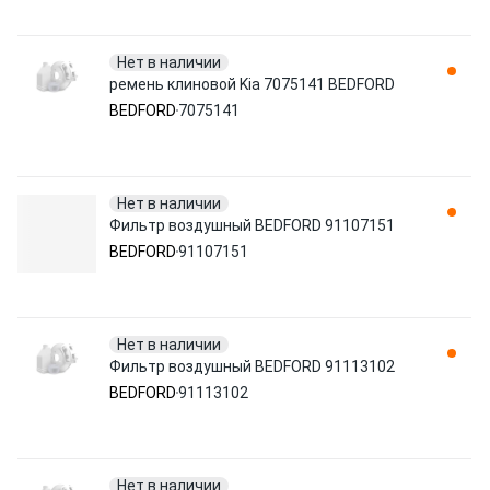
Нет в наличии
ремень клиновой Kia 7075141 BEDFORD
BEDFORD
7075141
Нет в наличии
Фильтр воздушный BEDFORD 91107151
BEDFORD
91107151
Нет в наличии
Фильтр воздушный BEDFORD 91113102
BEDFORD
91113102
Нет в наличии