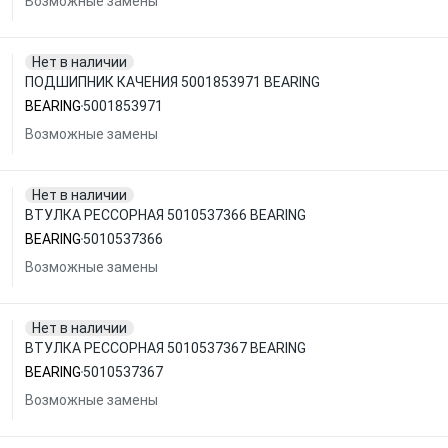
Возможные замены
Нет в наличии
ПОДШИПНИК КАЧЕНИЯ 5001853971 BEARING
BEARING
5001853971
Возможные замены
Нет в наличии
ВТУЛКА РЕССОРНАЯ 5010537366 BEARING
BEARING
5010537366
Возможные замены
Нет в наличии
ВТУЛКА РЕССОРНАЯ 5010537367 BEARING
BEARING
5010537367
Возможные замены