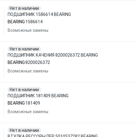
Нет в наличии
ПОДШИПНИК 1586614 BEARING
BEARING
1586614
Возможные замены
Нет в наличии
ПОДШИПНИК КАЧЕНИЯ 8200026372 BEARING
BEARING
8200026372
Возможные замены
Нет в наличии
ПОДШИПНИК 181409 BEARING
BEARING
181409
Возможные замены
Нет в наличии
ВТУЛКА РЕССОРЫ ПЕР 5010537282 BEARING