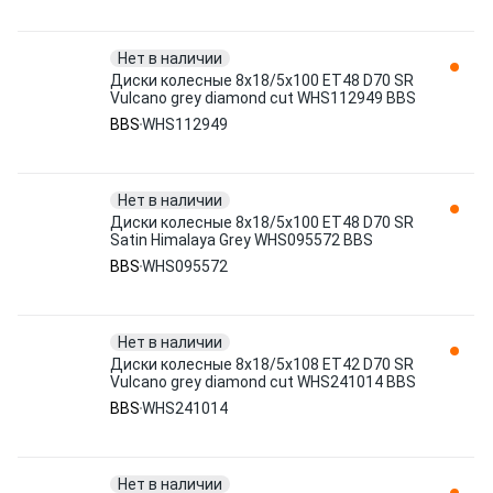
Нет в наличии
Диски колесные 8x18/5x100 ET48 D70 SR
Vulcano grey diamond cut WHS112949 BBS
BBS
WHS112949
Нет в наличии
Диски колесные 8x18/5x100 ET48 D70 SR
Satin Himalaya Grey WHS095572 BBS
BBS
WHS095572
Нет в наличии
Диски колесные 8x18/5x108 ET42 D70 SR
Vulcano grey diamond cut WHS241014 BBS
BBS
WHS241014
Нет в наличии