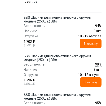
BBS
BBS
BBS Шарики для пневматического оружия
медные (250шт.) BBs
94%
Вероятность
Наличие
3 шт.
10 - 12 августа
Отгрузка
1 702 ₽
В корзину
1 791 ₽
BBS Шарики для пневматического оружия
медные (250шт.) BBs
90%
Вероятность
Наличие
3 шт.
10 - 12 августа
Отгрузка
1 796 ₽
В корзину
1 891 ₽
BBS Шарики для пневматического оружия
медные (250шт.) BBs
95%
Вероятность