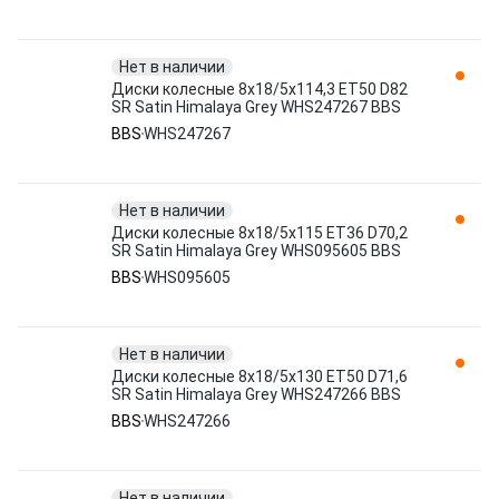
Нет в наличии
Диски колесные 8x18/5x114,3 ET50 D82
SR Satin Himalaya Grey WHS247267 BBS
BBS
WHS247267
Нет в наличии
Диски колесные 8x18/5x115 ET36 D70,2
SR Satin Himalaya Grey WHS095605 BBS
BBS
WHS095605
Нет в наличии
Диски колесные 8x18/5x130 ET50 D71,6
SR Satin Himalaya Grey WHS247266 BBS
BBS
WHS247266
Нет в наличии