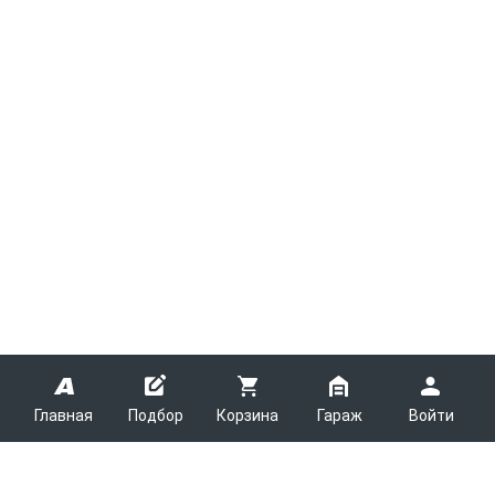
Главная
Подбор
Корзина
Гараж
Войти