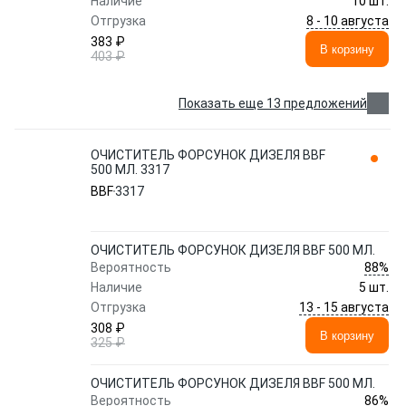
Наличие
10 шт.
8 - 10 августа
Отгрузка
383 ₽
В корзину
403 ₽
Показать еще 13 предложений
ОЧИСТИТЕЛЬ ФОРСУНОК ДИЗЕЛЯ BBF
500 МЛ. 3317
BBF
3317
ОЧИСТИТЕЛЬ ФОРСУНОК ДИЗЕЛЯ BBF 500 МЛ.
88%
Вероятность
Наличие
5 шт.
13 - 15 августа
Отгрузка
308 ₽
В корзину
325 ₽
ОЧИСТИТЕЛЬ ФОРСУНОК ДИЗЕЛЯ BBF 500 МЛ.
86%
Вероятность