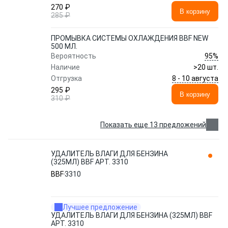
270 ₽
В корзину
285 ₽
ПРОМЫВКА СИСТЕМЫ ОХЛАЖДЕНИЯ BBF NEW
500 МЛ.
95%
Вероятность
Наличие
>20 шт.
8 - 10 августа
Отгрузка
295 ₽
В корзину
310 ₽
Показать еще 13 предложений
УДАЛИТЕЛЬ ВЛАГИ ДЛЯ БЕНЗИНА
(325МЛ) BBF АРТ. 3310
BBF
3310
Лучшее предложение
УДАЛИТЕЛЬ ВЛАГИ ДЛЯ БЕНЗИНА (325МЛ) BBF
АРТ. 3310