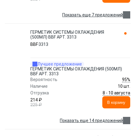
Показать еще 7 предложений
ГЕРМЕТИК СИСТЕМЫ ОХЛАЖДЕНИЯ
(500МЛ) BBF АРТ. 3313
BBF
3313
Лучшее предложение
ГЕРМЕТИК СИСТЕМЫ ОХЛАЖДЕНИЯ (500МЛ)
BBF АРТ. 3313
95%
Вероятность
Наличие
10 шт.
8 - 10 августа
Отгрузка
214 ₽
В корзину
225 ₽
Показать еще 14 предложений