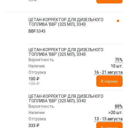
63 ₽
ЦЕТАН-КОРРЕКТОР ДЛЯ ДИЗЕЛЬНОГО
ТОПЛИВА 'BBF' (325 МЛ), 3343
BBF
3343
ЦЕТАН-КОРРЕКТОР ДЛЯ ДИЗЕЛЬНОГО
ТОПЛИВА 'BBF' (325 МЛ), 3343
75%
Вероятность
Наличие
10 шт.
16 - 21 августа
Отгрузка
100 ₽
В корзину
106 ₽
ЦЕТАН-КОРРЕКТОР ДЛЯ ДИЗЕЛЬНОГО
ТОПЛИВА 'BBF' (325 МЛ), 3343
88%
Вероятность
Наличие
>20 шт.
13 - 15 августа
Отгрузка
333 ₽
В корзину