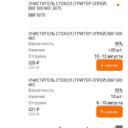
ОЧИСТИТЕЛЬ СТЕКОЛ (ТРИГГЕР-СПРЕЙ)
BBF 500 МЛ. 3075
BBF
3075
ОЧИСТИТЕЛЬ СТЕКОЛ (ТРИГГЕР-СПРЕЙ) BBF 500
МЛ.
90%
Вероятность
Наличие
>20 шт.
10 - 12 августа
Отгрузка
220 ₽
В корзину
231 ₽
ОЧИСТИТЕЛЬ СТЕКОЛ (ТРИГГЕР-СПРЕЙ) BBF 500
МЛ.
95%
Вероятность
Наличие
10 шт.
8 - 10 августа
Отгрузка
221 ₽
В корзину
233 ₽