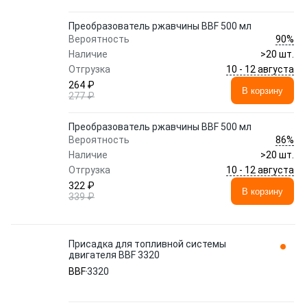
Преобразователь ржавчины BBF 500 мл
90%
Вероятность
Наличие
>20 шт.
10 - 12 августа
Отгрузка
264 ₽
В корзину
277 ₽
Преобразователь ржавчины BBF 500 мл
86%
Вероятность
Наличие
>20 шт.
10 - 12 августа
Отгрузка
322 ₽
В корзину
339 ₽
Присадка для топливной системы
двигателя BBF 3320
BBF
3320