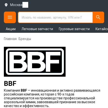
Москва
Акции
Легковые запчасти
Грузовые запчасти
Китайс
Главная
Бренды
BBF
Компания
BBF
— инновационная и активно развивающаяся
российская компания, которая с 90-х годов
специализируется на производстве профессиональной
аэрозольной химии, завоевавшей признание за высокое
качество и эффективность.