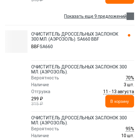
310 ₽
Показать еще 9 предложений
ОЧИСТИТЕЛЬ ДРОССЕЛЬНЫХ ЗАСЛОНОК
300 МЛ. (АЭРОЗОЛЬ). SA660 BBF
BBF
SA660
ОЧИСТИТЕЛЬ ДРОССЕЛЬНЫХ ЗАСЛОНОК 300
МЛ. (АЭРОЗОЛЬ).
70%
Вероятность
Наличие
3 шт.
11 - 13 августа
Отгрузка
299 ₽
В корзину
315 ₽
ОЧИСТИТЕЛЬ ДРОССЕЛЬНЫХ ЗАСЛОНОК 300
МЛ. (АЭРОЗОЛЬ).
95%
Вероятность
Наличие
10 шт.