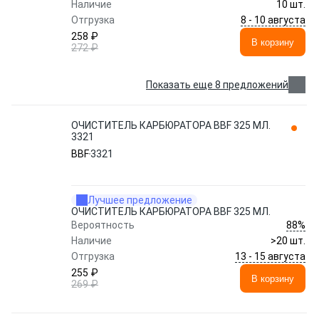
Наличие
10 шт.
8 - 10 августа
Отгрузка
258 ₽
В корзину
272 ₽
Показать еще 8 предложений
ОЧИСТИТЕЛЬ КАРБЮРАТОРА BBF 325 МЛ.
3321
BBF
3321
Лучшее предложение
ОЧИСТИТЕЛЬ КАРБЮРАТОРА BBF 325 МЛ.
88%
Вероятность
Наличие
>20 шт.
13 - 15 августа
Отгрузка
255 ₽
В корзину
269 ₽