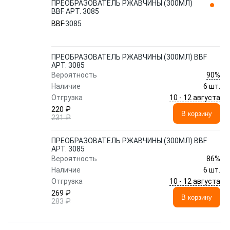
ПРЕОБРАЗОВАТЕЛЬ РЖАВЧИНЫ (300МЛ)
BBF АРТ. 3085
BBF
3085
ПРЕОБРАЗОВАТЕЛЬ РЖАВЧИНЫ (300МЛ) BBF
АРТ. 3085
90%
Вероятность
Наличие
6 шт.
10 - 12 августа
Отгрузка
220 ₽
В корзину
231 ₽
ПРЕОБРАЗОВАТЕЛЬ РЖАВЧИНЫ (300МЛ) BBF
АРТ. 3085
86%
Вероятность
Наличие
6 шт.
10 - 12 августа
Отгрузка
269 ₽
В корзину
283 ₽