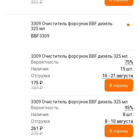
351 ₽
3309 Очиститель форсунок BBF дизель
325 мл
BBF
3309
3309 Очиститель форсунок BBF дизель 325 мл
75%
Вероятность
Наличие
15 шт.
16 - 21 августа
Отгрузка
175 ₽
В корзину
184 ₽
3309 Очиститель форсунок BBF дизель 325 мл
95%
Вероятность
Наличие
8 шт.
8 - 10 августа
Отгрузка
261 ₽
В корзину
275 ₽