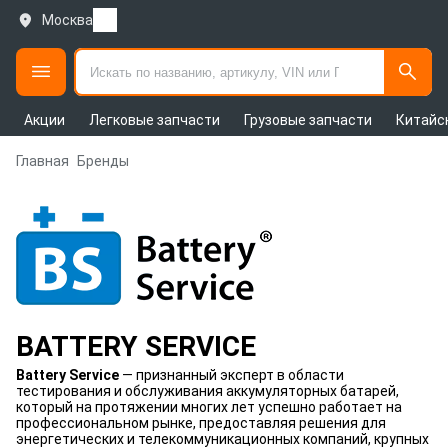
Москва
Акции
Легковые запчасти
Грузовые запчасти
Китайс
Главная
Бренды
BATTERY SERVICE
Battery Service
— признанный эксперт в области
тестирования и обслуживания аккумуляторных батарей,
который на протяжении многих лет успешно работает на
профессиональном рынке, предоставляя решения для
энергетических и телекоммуникационных компаний, крупных