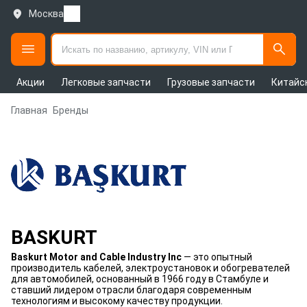
Москва
Акции
Легковые запчасти
Грузовые запчасти
Китайс
Главная
Бренды
BASKURT
Baskurt Motor and Cable Industry Inc
— это опытный
производитель кабелей, электроустановок и обогревателей
для автомобилей, основанный в 1966 году в Стамбуле и
ставший лидером отрасли благодаря современным
технологиям и высокому качеству продукции.