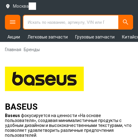
Москва
Акции
Легковые запчасти
Грузовые запчасти
Китайс
Главная
Бренды
BASEUS
Baseus
фокусируется на ценности «На основе
пользователя», создавая минималистичные продукты с
удобным дизайном и высококачественными текстурами, что
позволяет удовлетворить различные предпочтения
пользователей.