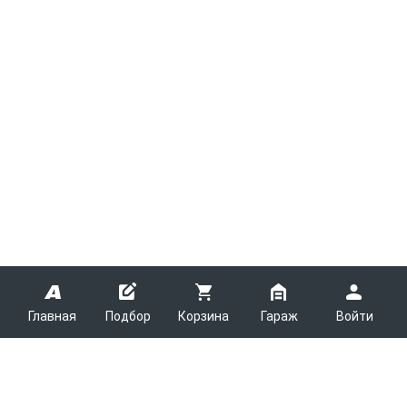
Главная
Подбор
Корзина
Гараж
Войти