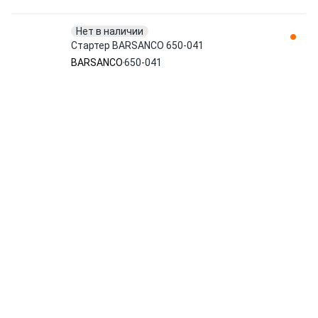
Нет в наличии
Стартер BARSANCO 650-041
BARSANCO
650-041