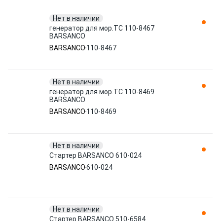
Нет в наличии
генератор для мор.ТС 110-8467
BARSANCO
BARSANCO
110-8467
Нет в наличии
генератор для мор.ТС 110-8469
BARSANCO
BARSANCO
110-8469
Нет в наличии
Стартер BARSANCO 610-024
BARSANCO
610-024
Нет в наличии
Стартер BARSANCO 510-6584