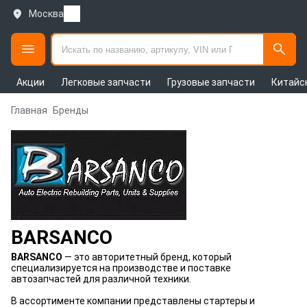
Москва
Акции
Легковые запчасти
Грузовые запчасти
Китайс
Главная
Бренды
BARSANCO
BARSANCO
— это авторитетный бренд, который
специализируется на производстве и поставке
автозапчастей для различной техники.
В ассортименте компании представлены стартеры и