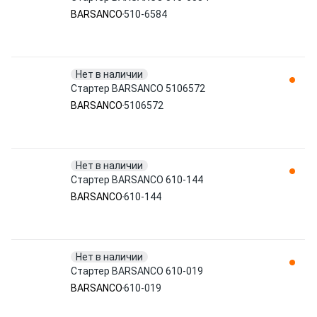
BARSANCO
510-6584
Нет в наличии
Стартер BARSANCO 5106572
BARSANCO
5106572
Нет в наличии
Стартер BARSANCO 610-144
BARSANCO
610-144
Нет в наличии
Стартер BARSANCO 610-019
BARSANCO
610-019