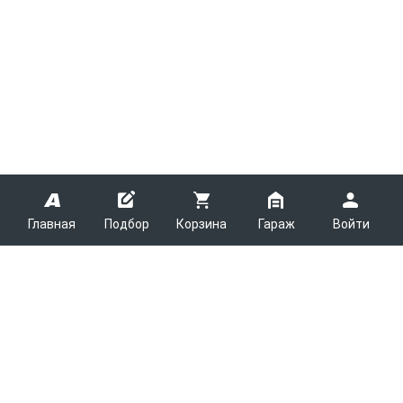
Главная
Подбор
Корзина
Гараж
Войти
ARMTEK