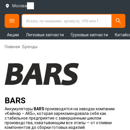
Москва
Акции
Легковые запчасти
Грузовые запчасти
Китайс
Главная
Бренды
BARS
Аккумуляторы
BARS
производятся на заводах компании
«Кайнар – АКБ», которая зарекомендовала себя как
стабильное предприятие с завершенным циклом
производства, охватывающим все этапы — от отливки
компонентов до сборки готовых изделий.