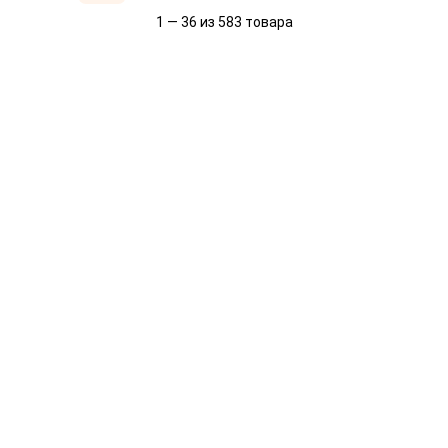
1 — 36 из 583 товара