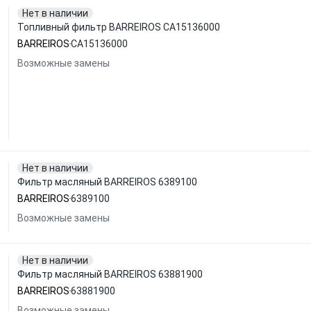
Нет в наличии
Топливный фильтр BARREIROS CA15136000
BARREIROS
CA15136000
Возможные замены
Нет в наличии
Фильтр масляный BARREIROS 6389100
BARREIROS
6389100
Возможные замены
Нет в наличии
Фильтр масляный BARREIROS 63881900
BARREIROS
63881900
Возможные замены