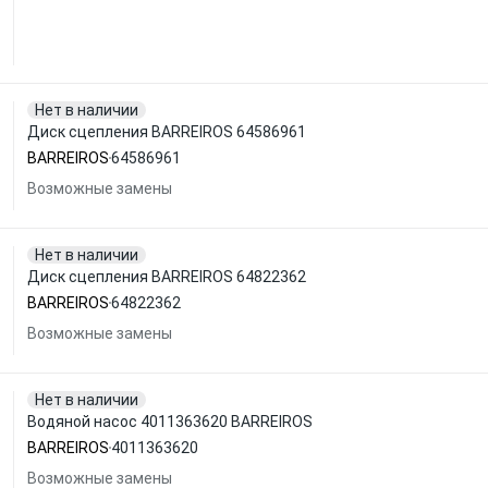
Нет в наличии
Диск сцепления BARREIROS 64586961
BARREIROS
64586961
Возможные замены
Нет в наличии
Диск сцепления BARREIROS 64822362
BARREIROS
64822362
Возможные замены
Нет в наличии
Водяной насос 4011363620 BARREIROS
BARREIROS
4011363620
Возможные замены