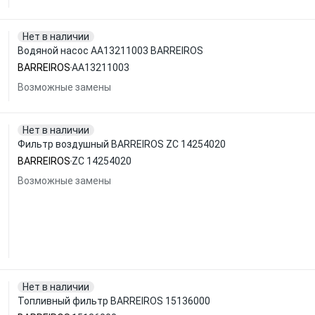
Нет в наличии
Водяной насос AA13211003 BARREIROS
BARREIROS
AA13211003
Возможные замены
Нет в наличии
Фильтр воздушный BARREIROS ZC 14254020
BARREIROS
ZC 14254020
Возможные замены
Нет в наличии
Топливный фильтр BARREIROS 15136000