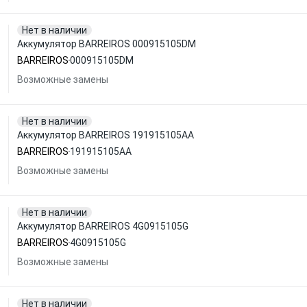
Нет в наличии
Аккумулятор BARREIROS 000915105DM
BARREIROS
000915105DM
Возможные замены
Нет в наличии
Аккумулятор BARREIROS 191915105AA
BARREIROS
191915105AA
Возможные замены
Нет в наличии
Аккумулятор BARREIROS 4G0915105G
BARREIROS
4G0915105G
Возможные замены
Нет в наличии