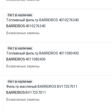
Нет в наличии
Топливный фильтр BARREIROS 4010276340
BARREIROS
4010276340
Возможные замены
Нет в наличии
Топливный фильтр BARREIROS 4011080430
BARREIROS
4011080430
Возможные замены
Нет в наличии
Фильтр масляный BARREIROS BV17257011
BARREIROS
BV17257011
Возможные замены