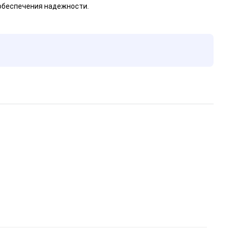
обеспечения надежности.