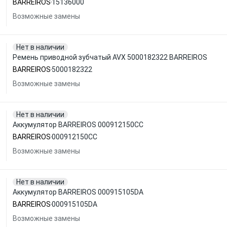
BARREIROS
15136000
Возможные замены
Нет в наличии
Ремень приводной зубчатый AVX 5000182322 BARREIROS
BARREIROS
5000182322
Возможные замены
Нет в наличии
Аккумулятор BARREIROS 000912150CC
BARREIROS
000912150CC
Возможные замены
Нет в наличии
Аккумулятор BARREIROS 000915105DA
BARREIROS
000915105DA
Возможные замены