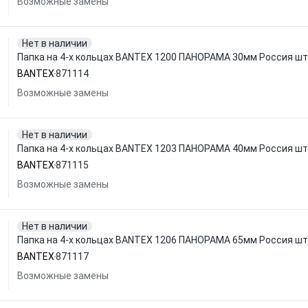
Возможные замены
Нет в наличии
Папка на 4-х кольцах BANTEX 1200 ПАНОРАМА 30мм Россия шт
BANTEX
871114
Возможные замены
Нет в наличии
Папка на 4-х кольцах BANTEX 1203 ПАНОРАМА 40мм Россия шт
BANTEX
871115
Возможные замены
Нет в наличии
Папка на 4-х кольцах BANTEX 1206 ПАНОРАМА 65мм Россия шт
BANTEX
871117
Возможные замены