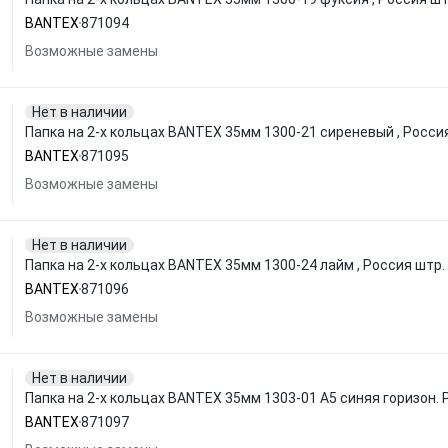
BANTEX
871094
Возможные замены
Нет в наличии
Папка на 2-х кольцах BANTEX 35мм 1300-21 сиреневый , Росси
BANTEX
871095
Возможные замены
Нет в наличии
Папка на 2-х кольцах BANTEX 35мм 1300-24 лайм , Россия штр
BANTEX
871096
Возможные замены
Нет в наличии
Папка на 2-х кольцах BANTEX 35мм 1303-01 А5 синяя горизон.
BANTEX
871097