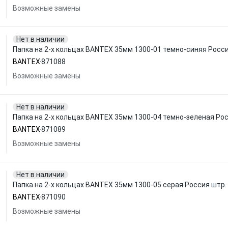
Возможные замены
Нет в наличии
Папка на 2-х кольцах BANTEX 35мм 1300-01 темно-синяя Росс
BANTEX
871088
Возможные замены
Нет в наличии
Папка на 2-х кольцах BANTEX 35мм 1300-04 темно-зеленая Ро
BANTEX
871089
Возможные замены
Нет в наличии
Папка на 2-х кольцах BANTEX 35мм 1300-05 серая Россия штр
BANTEX
871090
Возможные замены