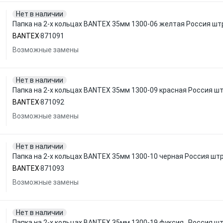
Нет в наличии
Папка на 2-х кольцах BANTEX 35мм 1300-06 желтая Россия шт
BANTEX
871091
Возможные замены
Нет в наличии
Папка на 2-х кольцах BANTEX 35мм 1300-09 красная Россия ш
BANTEX
871092
Возможные замены
Нет в наличии
Папка на 2-х кольцах BANTEX 35мм 1300-10 черная Россия шт
BANTEX
871093
Возможные замены
Нет в наличии
Папка на 2-х кольцах BANTEX 35мм 1300-19 фуксия , Россия ш