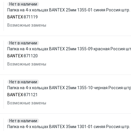
Нет в наличии
Папка на 4-х кольцах BANTEX 25мм 1355-01 синяя Россия штр
BANTEX
871119
Возможные замены
Нет в наличии
Папка на 4-х кольцах BANTEX 25мм 1355-09 красная Россия ш
BANTEX
871120
Возможные замены
Нет в наличии
Папка на 4-х кольцах BANTEX 25мм 1355-10 черная Россия шт
BANTEX
871121
Возможные замены
Нет в наличии
Папка на 4-х кольцах BANTEX 35мм 1301-01 синяя Россия штр