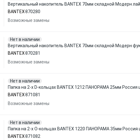
Вертикальный накопитель BANTEX 70мм складной Модерн лай
BANTEX
870280
Возможные замены
Нет в наличии
Вертикальный накопитель BANTEX 70мм складной Модерн фук
BANTEX
870281
Возможные замены
Нет в наличии
Папка на 2-х D-кольцах BANTEX 1212 ПАНОРАМА 25мм Россия 
BANTEX
871081
Возможные замены
Нет в наличии
Папка на 2-х O-кольцах BANTEX 1220 ПАНОРАМА 35мм Россия 
BANTEX
871082