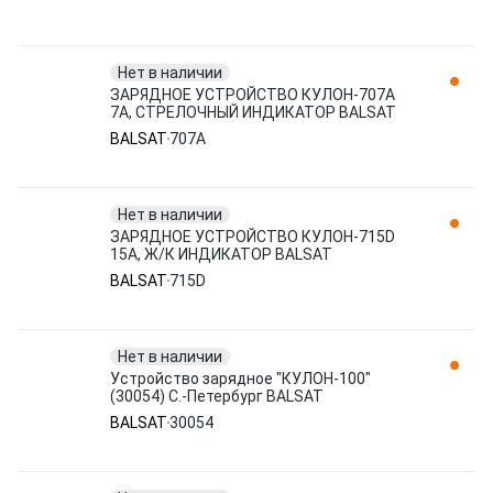
Нет в наличии
ЗАРЯДНОЕ УСТРОЙСТВО КУЛОН-707A
7А, СТРЕЛОЧНЫЙ ИНДИКАТОР BALSAT
BALSAT
707A
Нет в наличии
ЗАРЯДНОЕ УСТРОЙСТВО КУЛОН-715D
15А, Ж/К ИНДИКАТОР BALSAT
BALSAT
715D
Нет в наличии
Устройство зарядное "КУЛОН-100"
(30054) С.-Петербург BALSAT
BALSAT
30054