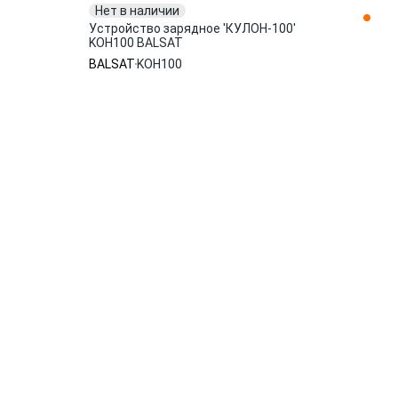
Нет в наличии
Устройство зарядное 'КУЛОН-100'
KOH100 BALSAT
BALSAT
KOH100