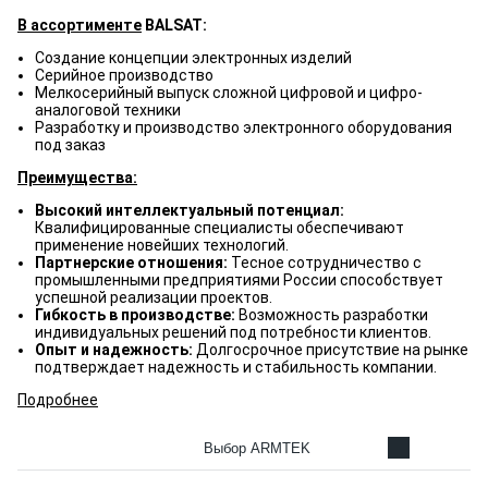
В ассортименте
BALSAT:
Создание концепции электронных изделий
Серийное производство
Мелкосерийный выпуск сложной цифровой и цифро-
аналоговой техники
Разработку и производство электронного оборудования
под заказ
Преимущества:
Высокий интеллектуальный потенциал:
Квалифицированные специалисты обеспечивают
применение новейших технологий.
Партнерские отношения:
Тесное сотрудничество с
промышленными предприятиями России способствует
успешной реализации проектов.
Гибкость в производстве:
Возможность разработки
индивидуальных решений под потребности клиентов.
Опыт и надежность:
Долгосрочное присутствие на рынке
подтверждает надежность и стабильность компании.
Подробнее
Выбор ARMTEK