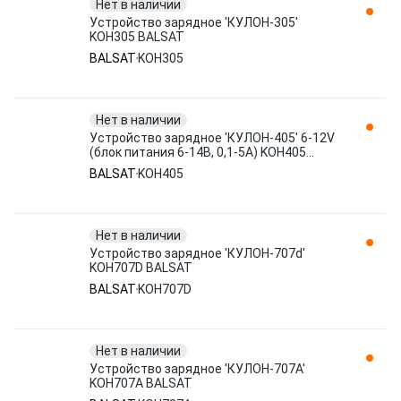
Нет в наличии
Устройство зарядное 'КУЛОН-305'
KOH305 BALSAT
BALSAT
KOH305
Нет в наличии
Устройство зарядное 'КУЛОН-405' 6-12V
(блок питания 6-14В, 0,1-5А) KOH405
BALSAT
BALSAT
KOH405
Нет в наличии
Устройство зарядное 'КУЛОН-707d'
KOH707D BALSAT
BALSAT
KOH707D
Нет в наличии
Устройство зарядное 'КУЛОН-707А'
KOH707A BALSAT