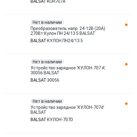
BALSAT
KOH707A
Нет в наличии
Преобразователь напр. 24-12В (20А)
270Вт Кулон ПН 24/13.5 BALSAT
BALSAT
КУЛОН ПН24/13.5
Нет в наличии
Устройство зарядное 'КУЛОН-707 А'
30056 BALSAT
BALSAT
30056
Нет в наличии
Устройство зарядное 'КУЛОН-707d'
BALSAT
BALSAT
КУЛОН-707D