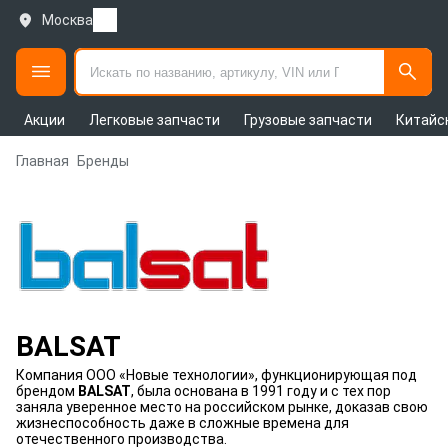
Москва
Акции
Легковые запчасти
Грузовые запчасти
Китайс
Главная
Бренды
BALSAT
Компания ООО «Новые технологии», функционирующая под
брендом
BALSAT
, была основана в 1991 году и с тех пор
заняла уверенное место на российском рынке, доказав свою
жизнеспособность даже в сложные времена для
отечественного производства.