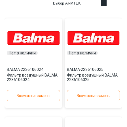
Выбор ARMTEK
Нет в наличии
Нет в наличии
BALMA
·
2236106024
BALMA
·
2236106025
Фильтр воздушный BALMA
Фильтр воздушный BALMA
2236106024
2236106025
Возможные замены
Возможные замены