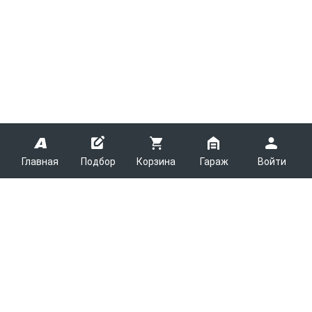
Главная
Подбор
Корзина
Гараж
Войти
ARMTEK