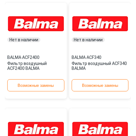
Нет в наличии
Нет в наличии
BALMA
·
ACF2400
BALMA
·
ACF340
Фильтр воздушный
Фильтр воздушный ACF340
ACF2400 BALMA
BALMA
Возможные замены
Возможные замены