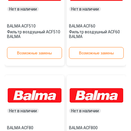
Нет в наличии
Нет в наличии
BALMA
·
ACF510
BALMA
·
ACF60
Фильтр воздушный ACF510
Фильтр воздушный ACF60
BALMA
BALMA
Возможные замены
Возможные замены
Нет в наличии
Нет в наличии
BALMA
·
ACF80
BALMA
·
ACF800