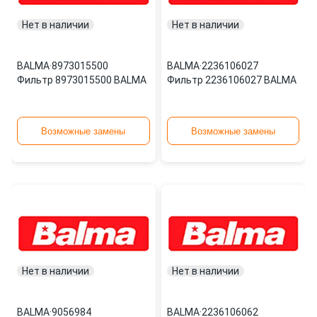
Нет в наличии
Нет в наличии
BALMA
·
8973015500
BALMA
·
2236106027
Фильтр 8973015500 BALMA
Фильтр 2236106027 BALMA
Возможные замены
Возможные замены
Нет в наличии
Нет в наличии
BALMA
·
9056984
BALMA
·
2236106062