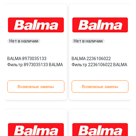
Нет в наличии
Нет в наличии
BALMA
·
8973035133
BALMA
·
2236106022
Фильтр 8973035133 BALMA
Фильтр 2236106022 BALMA
Возможные замены
Возможные замены