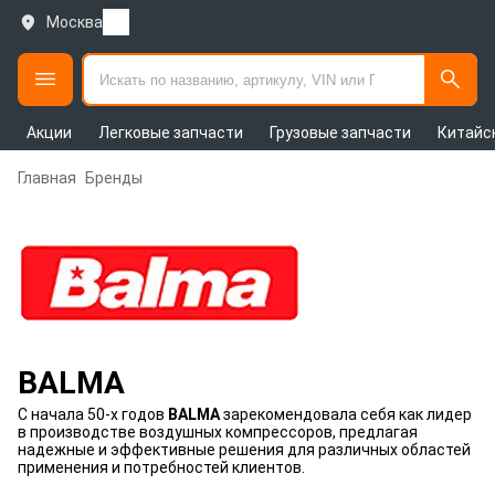
Москва
Акции
Легковые запчасти
Грузовые запчасти
Китайс
Главная
Бренды
BALMA
С начала 50-х годов
BALMA
зарекомендовала себя как лидер
в производстве воздушных компрессоров, предлагая
надежные и эффективные решения для различных областей
применения и потребностей клиентов.