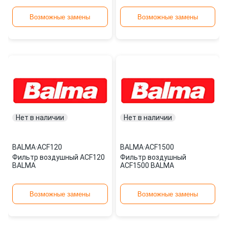
Возможные замены
Возможные замены
Нет в наличии
Нет в наличии
BALMA
·
ACF120
BALMA
·
ACF1500
Фильтр воздушный ACF120
Фильтр воздушный
BALMA
ACF1500 BALMA
Возможные замены
Возможные замены