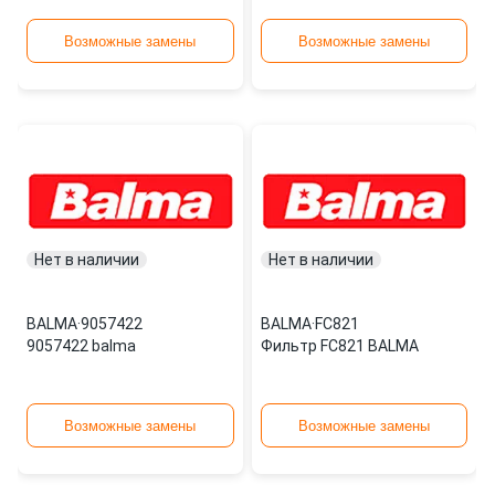
Возможные замены
Возможные замены
Нет в наличии
Нет в наличии
BALMA
·
9057422
BALMA
·
FC821
9057422 balma
Фильтр FC821 BALMA
Возможные замены
Возможные замены