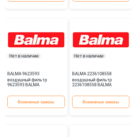
Нет в наличии
Нет в наличии
BALMA
·
9623593
BALMA
·
2236108558
воздушный фильтр
воздушный фильтр
9623593 BALMA
2236108558 BALMA
Возможные замены
Возможные замены