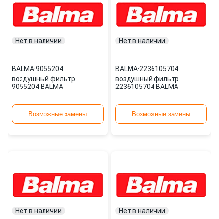
Нет в наличии
Нет в наличии
BALMA
·
9055204
BALMA
·
2236105704
воздушный фильтр
воздушный фильтр
9055204 BALMA
2236105704 BALMA
Возможные замены
Возможные замены
Нет в наличии
Нет в наличии