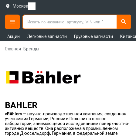
Москва
Акции
Легковые запчасти
Грузовые запчасти
Китайс
Главная
Бренды
BAHLER
«Bähler»
— научно-производственная компания, созданная
учеными из Германии, России и Польши на основе
лаборатории, занимающейся исследованием поверхностно-
активных веществ. Она расположена в промышленном
городе Дюссельдорф, Германия, в федеральной земле