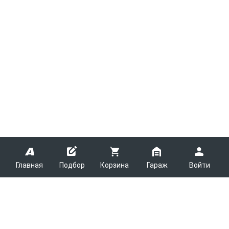
Главная
Подбор
Корзина
Гараж
Войти