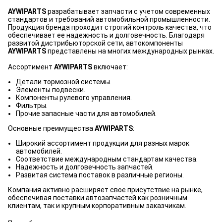
AYWIPARTS
разрабатывает запчасти с учетом современных
стандартов и требований автомобильной промышленности.
Продукция бренда проходит строгий контроль качества, что
обеспечивает ее надежность и долговечность. Благодаря
развитой дистрибьюторской сети, автокомпоненты
AYWIPARTS
представлены на многих международных рынках.
Ассортимент
AYWIPARTS
включает:
Детали тормозной системы.
Элементы подвески.
Компоненты рулевого управления.
Фильтры.
Прочие запасные части для автомобилей.
Основные преимущества
AYWIPARTS
:
Широкий ассортимент продукции для разных марок
автомобилей.
Соответствие международным стандартам качества.
Надежность и долговечность запчастей.
Развитая система поставок в различные регионы.
Компания активно расширяет свое присутствие на рынке,
обеспечивая поставки автозапчастей как розничным
клиентам, так и крупным корпоративным заказчикам.