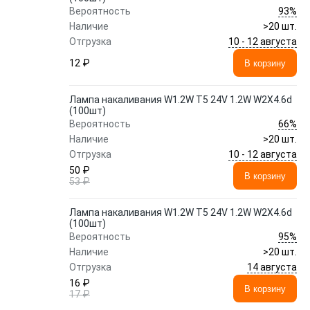
93%
Вероятность
Наличие
>20 шт.
10 - 12 августа
Отгрузка
12 ₽
В корзину
Лампа накаливания W1.2W T5 24V 1.2W W2X4.6d
(100шт)
66%
Вероятность
Наличие
>20 шт.
10 - 12 августа
Отгрузка
50 ₽
В корзину
53 ₽
Лампа накаливания W1.2W T5 24V 1.2W W2X4.6d
(100шт)
95%
Вероятность
Наличие
>20 шт.
14 августа
Отгрузка
16 ₽
В корзину
17 ₽