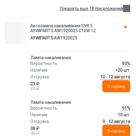
Показать еще 18 предложений
Автолампа накаливания SV8.5
AYWIPARTS AW1920025 C10W 12
AYWIPARTS
AW1920025
Лампа накаливания
93%
Вероятность
Наличие
>20 шт.
10 - 12 августа
Отгрузка
23 ₽
В корзину
24 ₽
Лампа накаливания
91%
Вероятность
Наличие
10 шт.
9 - 12 августа
Отгрузка
38 ₽
В корзину
40 ₽