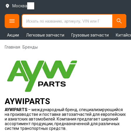
Москва
Акции
Легковые запчасти
Грузовые запчасти
Китайс
Главная
Бренды
AYWIPARTS
AYWIPARTS
– международный бренд, специализирующийся
на производстве и поставке автозапчастей для европейских
и азиатских автомобилей. Компания предлагает широкий
ассортимент продукции, предназначенной для различных
систем транспортных средств.