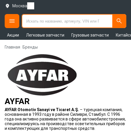
Москва
Акции
Легковые запчасти
Грузовые запчасти
Китайс
Главная
Бренды
AYFAR
AYFAR Otomotiv Sanayi ve Ticaret A.Ş.
– турецкая компания,
основанная в 1993 году в районе Силиври, Стамбул. С 1996
года она активно развивается в сфере автомобилестроения,
специализируясь на производстве осветительных приборов
и комплектующих для транспортных средств.