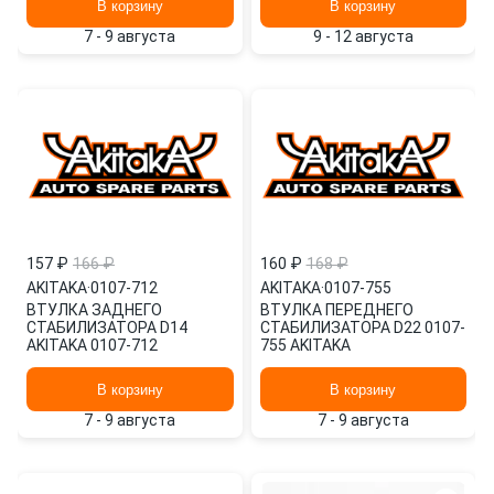
В корзину
В корзину
7 - 9 августа
9 - 12 августа
157 ₽
166 ₽
160 ₽
168 ₽
AKITAKA
·
0107-712
AKITAKA
·
0107-755
ВТУЛКА ЗАДНЕГО
ВТУЛКА ПЕРЕДНЕГО
СТАБИЛИЗАТОРА D14
СТАБИЛИЗАТОРА D22 0107-
AKITAKA 0107-712
755 AKITAKA
В корзину
В корзину
7 - 9 августа
7 - 9 августа