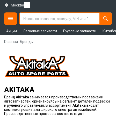
Москва
Акции
Легковые запчасти
Грузовые запчасти
Китайс
Главная
Бренды
AKITAKA
Бренд
Akitaka
занимается производством и поставками
автозапчастей, ориентируясь на сегмент деталей подвески
и рулевого управления. В ассортимент
Akitaka
входят
комплектующие для широкого спектра автомобилей.
Производственные процессы соответствуют