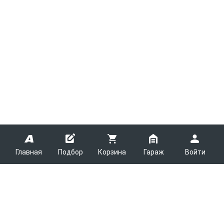
Главная
Подбор
Корзина
Гараж
Войти