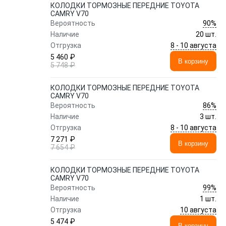
КОЛОДКИ ТОРМОЗНЫЕ ПЕРЕДНИЕ TOYOTA
CAMRY V70
90%
Вероятность
Наличие
20 шт.
8 - 10 августа
Отгрузка
5 460 ₽
В корзину
5 748 ₽
КОЛОДКИ ТОРМОЗНЫЕ ПЕРЕДНИЕ TOYOTA
CAMRY V70
86%
Вероятность
Наличие
3 шт.
8 - 10 августа
Отгрузка
7 271 ₽
В корзину
7 654 ₽
КОЛОДКИ ТОРМОЗНЫЕ ПЕРЕДНИЕ TOYOTA
CAMRY V70
99%
Вероятность
Наличие
1 шт.
10 августа
Отгрузка
5 474 ₽
В корзину