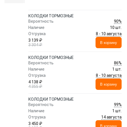
КОЛОДКИ ТОРМОЗНЫЕ
90%
Вероятность
Наличие
10 шт.
8 - 10 августа
Отгрузка
3 139 ₽
В корзину
3 304 ₽
КОЛОДКИ ТОРМОЗНЫЕ
86%
Вероятность
Наличие
1 шт.
8 - 10 августа
Отгрузка
4 138 ₽
В корзину
4 355 ₽
КОЛОДКИ ТОРМОЗНЫЕ
99%
Вероятность
Наличие
1 шт.
14 августа
Отгрузка
3 450 ₽
В корзину