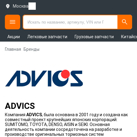
Москва
Акции
Легковые запчасти
Грузовые запчасти
Китайс
Главная
Бренды
ADVICS
Компания
ADVICS
, была основана в 2001 году и создана как
совместный проект крупнейших японских корпораций:
SUMITOMO, TOYOTA, DENSO, AISIN и SEIKI. Основная
деятельность компании сосредоточена на разработке и
производстве оригинальных тормозных систем