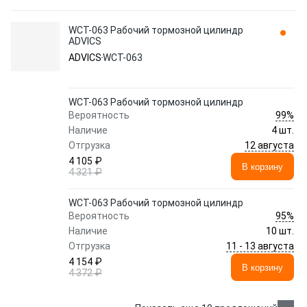
WCT-063 Рабочий тормозной цилиндр
ADVICS
ADVICS
WCT-063
WCT-063 Рабочий тормозной цилиндр
99%
Вероятность
Наличие
4 шт.
12 августа
Отгрузка
4 105 ₽
В корзину
4 321 ₽
WCT-063 Рабочий тормозной цилиндр
95%
Вероятность
Наличие
10 шт.
11 - 13 августа
Отгрузка
4 154 ₽
В корзину
4 372 ₽