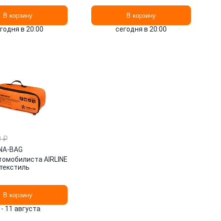
ADMK002 AIRLINE
В корзину
В корзину
годня в 20:00
сегодня в 20:00
0 ₽
NA-BAG
томобилиста AIRLINE
текстиль
В корзину
 - 11 августа