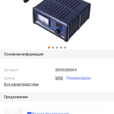
Основная информация
Артикул
BRX0280004
Бренд
BRIX
Рекомендуем
Все характеристики
Предложения