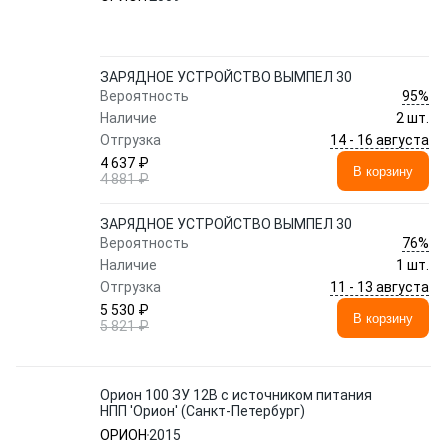
ЗАРЯДНОЕ УСТРОЙСТВО ВЫМПЕЛ 30
95%
Вероятность
Наличие
2 шт.
14 - 16 августа
Отгрузка
4 637 ₽
В корзину
4 881 ₽
ЗАРЯДНОЕ УСТРОЙСТВО ВЫМПЕЛ 30
76%
Вероятность
Наличие
1 шт.
11 - 13 августа
Отгрузка
5 530 ₽
В корзину
5 821 ₽
Орион 100 ЗУ 12В с источником питания
НПП 'Орион' (Санкт-Петербург)
ОРИОН
2015