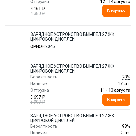
12 - 14 августа
Отгрузка
4 161 ₽
В корзину
4 380 ₽
ЗАРЯДНОЕ УСТРОЙСТВО ВЫМПЕЛ 27 ЖК
ЦИФРОВОЙ ДИСПЛЕЙ
ОРИОН
2045
ЗАРЯДНОЕ УСТРОЙСТВО ВЫМПЕЛ 27 ЖК
ЦИФРОВОЙ ДИСПЛЕЙ
73%
Вероятность
Наличие
17 шт.
11 - 13 августа
Отгрузка
5 697 ₽
В корзину
5 997 ₽
ЗАРЯДНОЕ УСТРОЙСТВО ВЫМПЕЛ 27 ЖК
ЦИФРОВОЙ ДИСПЛЕЙ
93%
Вероятность
Наличие
2 шт.