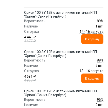
Орион 100 ЗУ 12В с источником питания НПП
'Орион' (Санкт-Петербург)
89%
Вероятность
Наличие
1 шт.
14 - 16 августа
Отгрузка
4 443 ₽
В корзину
4 677 ₽
Орион 100 ЗУ 12В с источником питания НПП
'Орион' (Санкт-Петербург)
89%
Вероятность
Наличие
5 шт.
13 - 16 августа
Отгрузка
4 691 ₽
В корзину
4 937 ₽
Орион 100 ЗУ 12В с источником питания НПП
'Орион' (Санкт-Петербург)
95%
Вероятность
Наличие
2 шт.