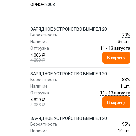
ОРИОН
2008
ЗАРЯДНОЕ УСТРОЙСТВО ВЫМПЕЛ 20
73%
Вероятность
Наличие
36 шт.
11 - 13 августа
Отгрузка
4 066 ₽
В корзину
4 280 ₽
ЗАРЯДНОЕ УСТРОЙСТВО ВЫМПЕЛ 20
88%
Вероятность
Наличие
1 шт.
11 - 13 августа
Отгрузка
4 829 ₽
В корзину
5 083 ₽
ЗАРЯДНОЕ УСТРОЙСТВО ВЫМПЕЛ 20
95%
Вероятность
Наличие
10 шт.