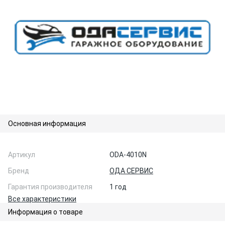
Основная информация
Артикул
ODA-4010N
Бренд
ОДА СЕРВИС
Гарантия производителя
1 год
Все характеристики
Информация о товаре