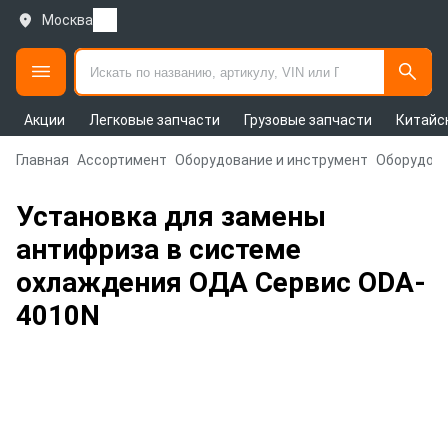
Москва
Акции
Легковые запчасти
Грузовые запчасти
Китайс
Главная
Ассортимент
Оборудование и инструмент
Оборудова
Установка для замены
антифриза в системе
охлаждения ОДА Сервис ODA-
4010N