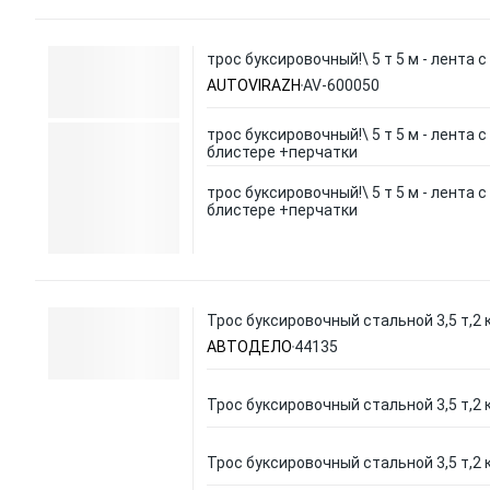
трос буксировочный!\ 5 т 5 м - лента 
AUTOVIRAZH
AV-600050
трос буксировочный!\ 5 т 5 м - лента с
блистере +перчатки
трос буксировочный!\ 5 т 5 м - лента с
блистере +перчатки
Трос буксировочный стальной 3,5 т,2 
АВТОДЕЛО
44135
Трос буксировочный стальной 3,5 т,2 
Трос буксировочный стальной 3,5 т,2 