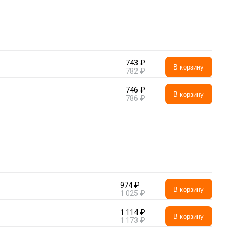
743 ₽
В корзину
782 ₽
746 ₽
В корзину
786 ₽
974 ₽
В корзину
1 025 ₽
1 114 ₽
В корзину
1 173 ₽