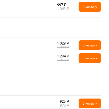
997 ₽
В корзину
1 049 ₽
1 029 ₽
В корзину
1 084 ₽
1 284 ₽
В корзину
1 352 ₽
925 ₽
В корзину
973 ₽