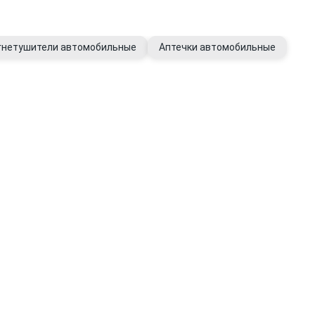
гнетушители автомобильные
Аптечки автомобильные