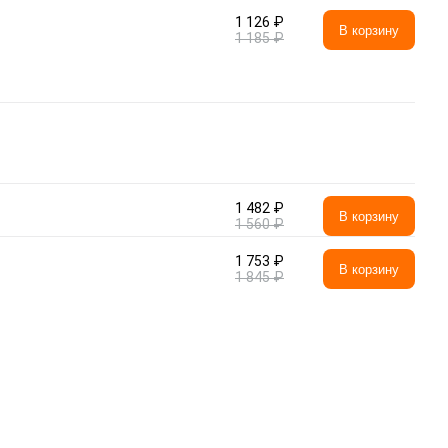
1 126 ₽
В корзину
1 185 ₽
1 482 ₽
В корзину
1 560 ₽
1 753 ₽
В корзину
1 845 ₽