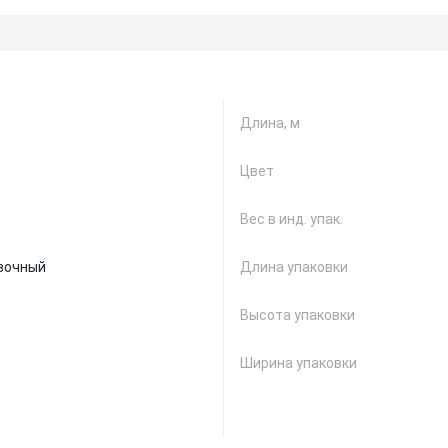
Длина, м
Цвет
Вес в инд. упак.
вочный
Длина упаковки
Высота упаковки
Ширина упаковки