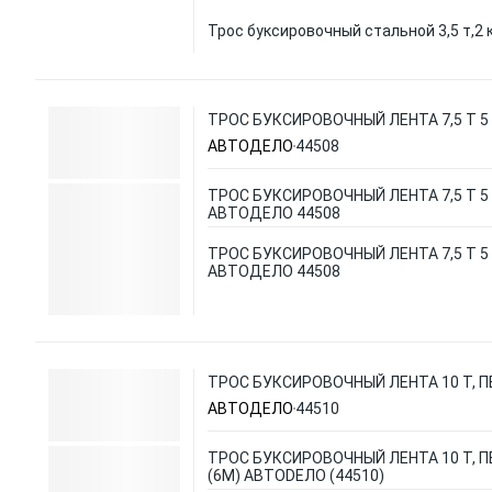
Трос буксировочный стальной 3,5 т,2 
ТРОС БУКСИРОВОЧНЫЙ ЛЕНТА 7,5 Т 5
АВТОДЕЛО
44508
ТРОС БУКСИРОВОЧНЫЙ ЛЕНТА 7,5 Т 5
АВТОДЕЛО 44508
ТРОС БУКСИРОВОЧНЫЙ ЛЕНТА 7,5 Т 5
АВТОДЕЛО 44508
ТРОС БУКСИРОВОЧНЫЙ ЛЕНТА 10 Т, П
АВТОДЕЛО
44510
ТРОС БУКСИРОВОЧНЫЙ ЛЕНТА 10 Т, 
(6М) АВТОDЕЛО (44510)