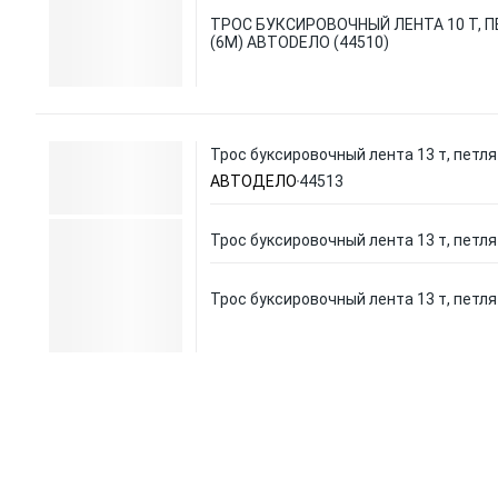
ТРОС БУКСИРОВОЧНЫЙ ЛЕНТА 10 Т, 
(6М) АВТОDЕЛО (44510)
Трос буксировочный лента 13 т, петля
АВТОДЕЛО
44513
Трос буксировочный лента 13 т, петля
Трос буксировочный лента 13 т, петля