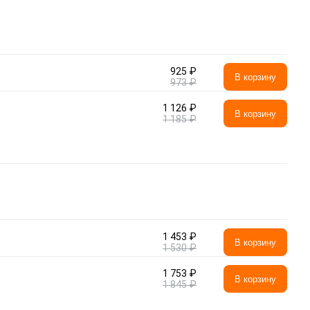
925 ₽
В корзину
973 ₽
1 126 ₽
В корзину
1 185 ₽
1 453 ₽
В корзину
1 530 ₽
1 753 ₽
В корзину
1 845 ₽