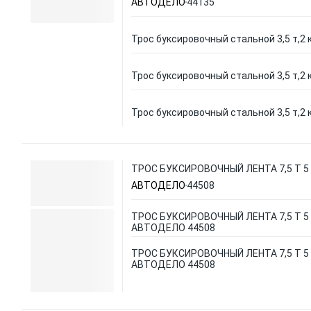
АВТОДЕЛО
44135
Трос буксировочный стальной 3,5 т,2 
Трос буксировочный стальной 3,5 т,2 
Трос буксировочный стальной 3,5 т,2 
ТРОС БУКСИРОВОЧНЫЙ ЛЕНТА 7,5 Т 5
АВТОДЕЛО
44508
ТРОС БУКСИРОВОЧНЫЙ ЛЕНТА 7,5 Т 5
АВТОДЕЛО 44508
ТРОС БУКСИРОВОЧНЫЙ ЛЕНТА 7,5 Т 5
АВТОДЕЛО 44508