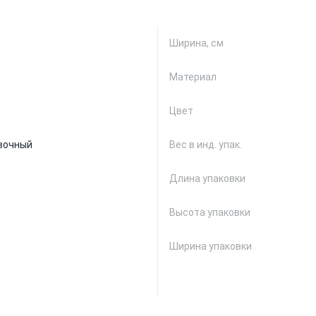
Ширина, см
Материал
Цвет
вочный
Вес в инд. упак.
Длина упаковки
Высота упаковки
Ширина упаковки