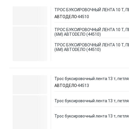
ТРОС БУКСИРОВОЧНЫЙ ЛЕНТА 10 Т, П
АВТОДЕЛО
44510
ТРОС БУКСИРОВОЧНЫЙ ЛЕНТА 10 Т, 
(6М) АВТОDЕЛО (44510)
ТРОС БУКСИРОВОЧНЫЙ ЛЕНТА 10 Т, 
(6М) АВТОDЕЛО (44510)
Трос буксировочный лента 13 т, петля
АВТОДЕЛО
44513
Трос буксировочный лента 13 т, петля
Трос буксировочный лента 13 т, петля