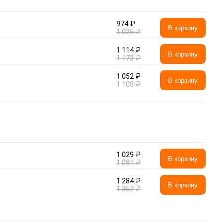
974 ₽
В корзину
1 025 ₽
1 114 ₽
В корзину
1 173 ₽
1 052 ₽
В корзину
1 108 ₽
1 029 ₽
В корзину
1 084 ₽
1 284 ₽
В корзину
1 352 ₽