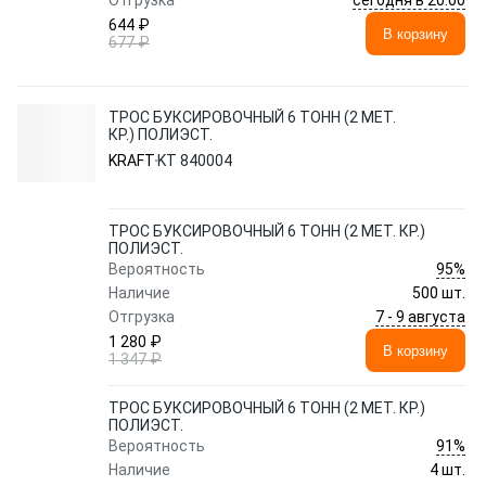
Отгрузка
644 ₽
В корзину
677 ₽
ТРОС БУКСИРОВОЧНЫЙ 6 ТОНН (2 МЕТ.
КР.) ПОЛИЭСТ.
KRAFT
KT 840004
ТРОС БУКСИРОВОЧНЫЙ 6 ТОНН (2 МЕТ. КР.)
ПОЛИЭСТ.
95%
Вероятность
Наличие
500 шт.
7 - 9 августа
Отгрузка
1 280 ₽
В корзину
1 347 ₽
ТРОС БУКСИРОВОЧНЫЙ 6 ТОНН (2 МЕТ. КР.)
ПОЛИЭСТ.
91%
Вероятность
Наличие
4 шт.