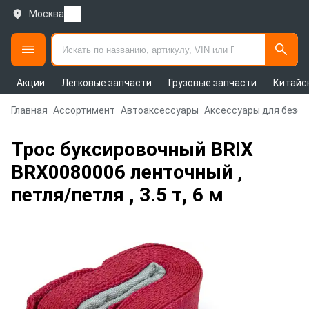
Москва
Акции
Легковые запчасти
Грузовые запчасти
Китайс
Главная
Ассортимент
Автоаксессуары
Аксессуары для безо
Трос буксировочный BRIX
BRX0080006 ленточный ,
петля/петля , 3.5 т, 6 м