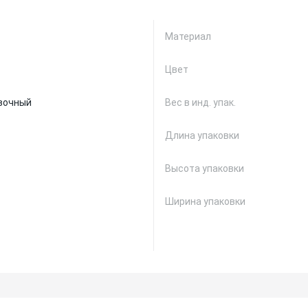
Материал
Цвет
вочный
Вес в инд. упак.
Длина упаковки
Высота упаковки
Ширина упаковки