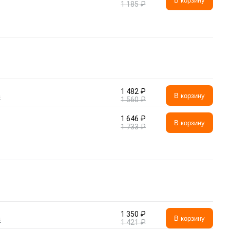
В корзину
1 185 ₽
1 482 ₽
а
В корзину
1 560 ₽
1 646 ₽
В корзину
1 733 ₽
1 350 ₽
а
В корзину
1 421 ₽