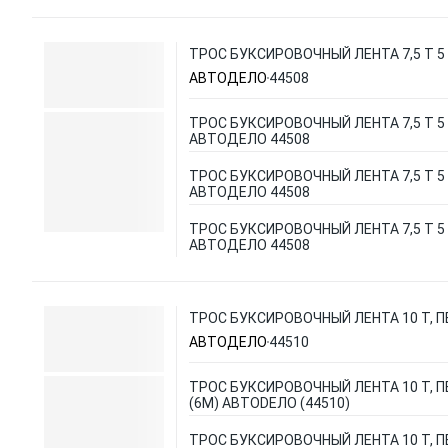
ТРОС БУКСИРОВОЧНЫЙ ЛЕНТА 7,5 Т 5
АВТОДЕЛО
44508
ТРОС БУКСИРОВОЧНЫЙ ЛЕНТА 7,5 Т 5
АВТОДЕЛО 44508
ТРОС БУКСИРОВОЧНЫЙ ЛЕНТА 7,5 Т 5
АВТОДЕЛО 44508
ТРОС БУКСИРОВОЧНЫЙ ЛЕНТА 7,5 Т 5
АВТОДЕЛО 44508
ТРОС БУКСИРОВОЧНЫЙ ЛЕНТА 10 Т, П
АВТОДЕЛО
44510
ТРОС БУКСИРОВОЧНЫЙ ЛЕНТА 10 Т, 
(6М) АВТОDЕЛО (44510)
ТРОС БУКСИРОВОЧНЫЙ ЛЕНТА 10 Т, 