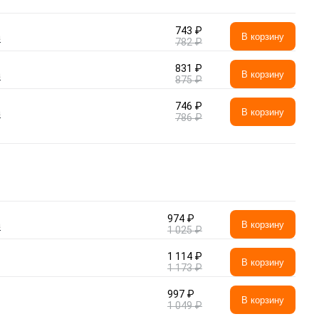
743 ₽
а
В корзину
782 ₽
831 ₽
а
В корзину
875 ₽
746 ₽
а
В корзину
786 ₽
974 ₽
а
В корзину
1 025 ₽
1 114 ₽
В корзину
1 173 ₽
997 ₽
В корзину
1 049 ₽