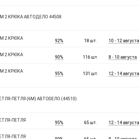
 М 2 КРЮКА АВТОДЕЛО 44508
 М 2 КРЮКА
92%
10 - 12 август
18
шт.
 М 2 КРЮКА
90%
8 - 10 августа
116
шт.
 М 2 КРЮКА
95%
12 - 14 август
131
шт.
ЕТЛЯ-ПЕТЛЯ (6М) АВТОDЕЛО (44510)
ПЕТЛЯ-ПЕТЛЯ
95%
12 - 14 август
65
шт.
ПЕТЛЯ-ПЕТЛЯ
90%
8 - 10 августа