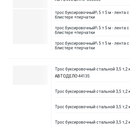
трос буксировочный!\ 5 т 5 м - лента с
блистере +перчатки
трос буксировочный!\ 5 т 5 м - лента с
блистере +перчатки
трос буксировочный!\ 5 т 5 м - лента с
блистере +перчатки
Трос буксировочный стальной 3,5 т,2 
АВТОДЕЛО
44135
Трос буксировочный стальной 3,5 т,2 
Трос буксировочный стальной 3,5 т,2 
Трос буксировочный стальной 3,5 т,2 