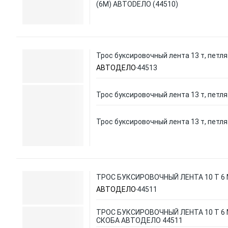
(6М) АВТОDЕЛО (44510)
Трос буксировочный лента 13 т, петля
АВТОДЕЛО
44513
Трос буксировочный лента 13 т, петля
Трос буксировочный лента 13 т, петля
ТРОС БУКСИРОВОЧНЫЙ ЛЕНТА 10 Т 6
АВТОДЕЛО
44511
ТРОС БУКСИРОВОЧНЫЙ ЛЕНТА 10 Т 6 
СКОБА АВТОДЕЛО 44511