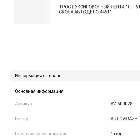
ТРОС БУКСИРОВОЧНЫЙ ЛЕНТА 10 Т 6 
СКОБА АВТОДЕЛО 44511
Информация о товаре
Основная информация
Артикул
AV-600028
Бренд
AUTOVIRAZH
Гарантия производителя
1 год