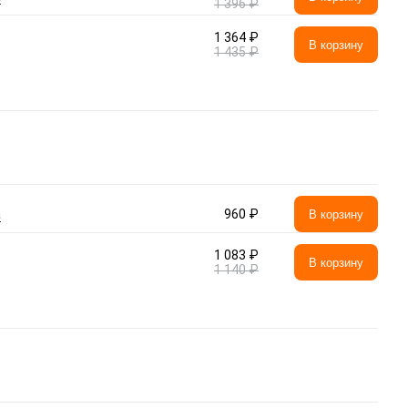
1 396 ₽
1 364 ₽
В корзину
1 435 ₽
а
960 ₽
В корзину
1 083 ₽
В корзину
1 140 ₽