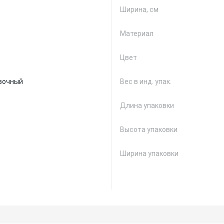
Ширина, см
Материал
Цвет
вочный
Вес в инд. упак.
Длина упаковки
Высота упаковки
Ширина упаковки