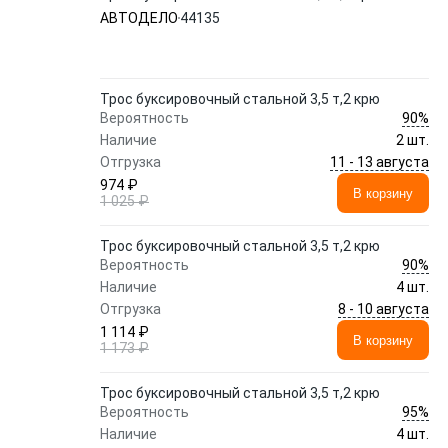
АВТОДЕЛО
44135
Трос буксировочный стальной 3,5 т,2 крю
90%
Вероятность
Наличие
2 шт.
11 - 13 августа
Отгрузка
974 ₽
В корзину
1 025 ₽
Трос буксировочный стальной 3,5 т,2 крю
90%
Вероятность
Наличие
4 шт.
8 - 10 августа
Отгрузка
1 114 ₽
В корзину
1 173 ₽
Трос буксировочный стальной 3,5 т,2 крю
95%
Вероятность
Наличие
4 шт.