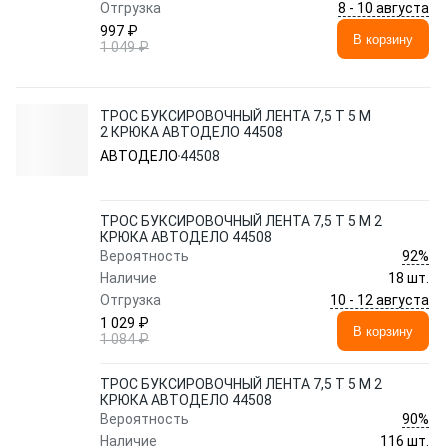
8 - 10 августа
Отгрузка
997 ₽
В корзину
1 049 ₽
ТРОС БУКСИРОВОЧНЫЙ ЛЕНТА 7,5 Т 5 М
2 КРЮКА АВТОДЕЛО 44508
АВТОДЕЛО
44508
ТРОС БУКСИРОВОЧНЫЙ ЛЕНТА 7,5 Т 5 М 2
КРЮКА АВТОДЕЛО 44508
92%
Вероятность
Наличие
18 шт.
10 - 12 августа
Отгрузка
1 029 ₽
В корзину
1 084 ₽
ТРОС БУКСИРОВОЧНЫЙ ЛЕНТА 7,5 Т 5 М 2
КРЮКА АВТОДЕЛО 44508
90%
Вероятность
Наличие
116 шт.