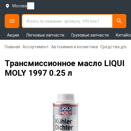
Москва
Акции
Легковые запчасти
Грузовые запчасти
Китайс
Главная
Ассортимент
Автохимия и косметика
Средства для 
Трансмиссионное масло LIQUI
MOLY 1997 0.25 л