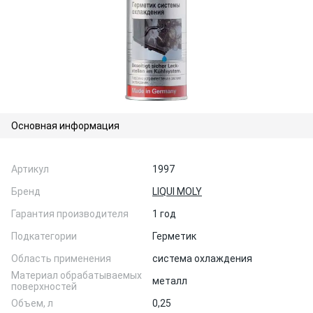
Основная информация
Артикул
1997
Бренд
LIQUI MOLY
Гарантия производителя
1 год
Подкатегории
Герметик
Область применения
система охлаждения
Материал обрабатываемых
металл
поверхностей
Объем, л
0,25