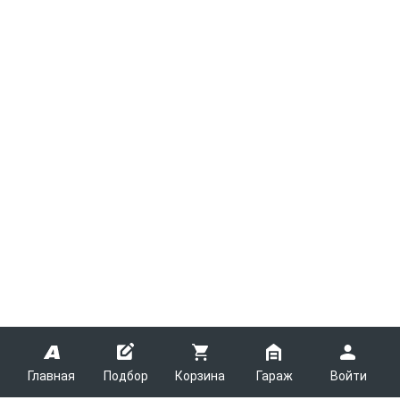
Главная
Подбор
Корзина
Гараж
Войти