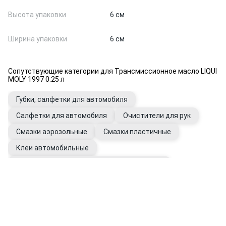
Высота упаковки
6 см
Ширина упаковки
6 см
Сопутствующие категории для Трансмиссионное масло LIQUI
MOLY 1997 0.25 л
Губки, салфетки для автомобиля
Салфетки для автомобиля
Очистители для рук
Смазки аэрозольные
Смазки пластичные
Клеи автомобильные
Герметики универсальные автомобильные
Перчатки рабочие