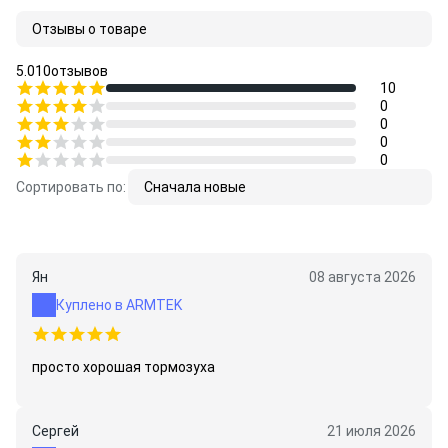
Отзывы о товаре
5.0
10
отзывов
10
0
0
0
0
Сортировать по:
Сначала новые
Ян
08 августа 2026
Куплено в ARMTEK
просто хорошая тормозуха
Сергей
21 июля 2026