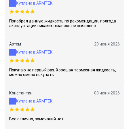
Куплено в ARMTEK
Приобрёл данную жидкость по рекомендации, полгода
эксплуатации никаких нюансов не выявлено.
Артем
29 июня 2026
Куплено в ARMTEK
Покупаю не первый раз. Хорошая тормозная жидкость,
можно смело покупать.
Константин
08 июня 2026
Куплено в ARMTEK
Все отлично, замечаний нет