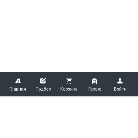
Главная
Подбор
Корзина
Гараж
Войти