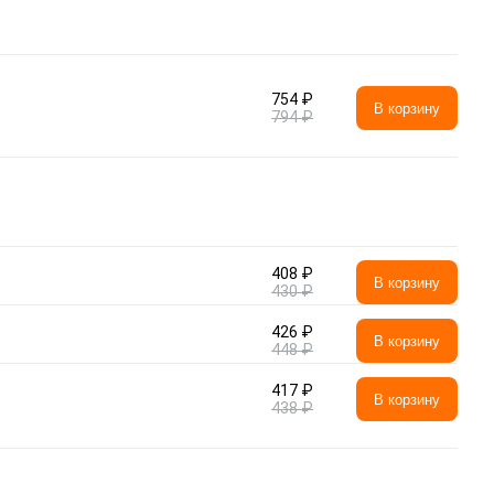
754 ₽
В корзину
794 ₽
408 ₽
В корзину
430 ₽
426 ₽
В корзину
448 ₽
417 ₽
В корзину
438 ₽