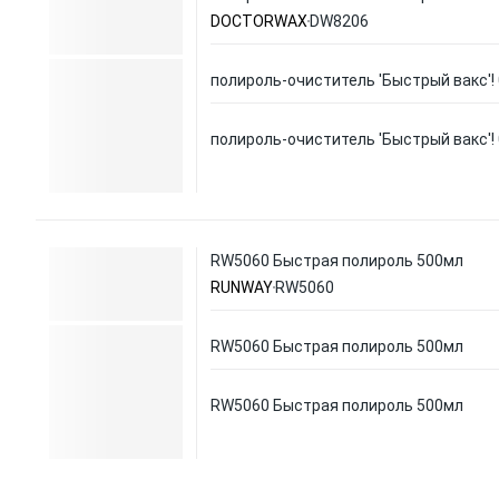
DOCTORWAX
DW8206
полироль-очиститель 'Быстрый вакс'! 
полироль-очиститель 'Быстрый вакс'! 
RW5060 Быстрая полироль 500мл
RUNWAY
RW5060
RW5060 Быстрая полироль 500мл
RW5060 Быстрая полироль 500мл