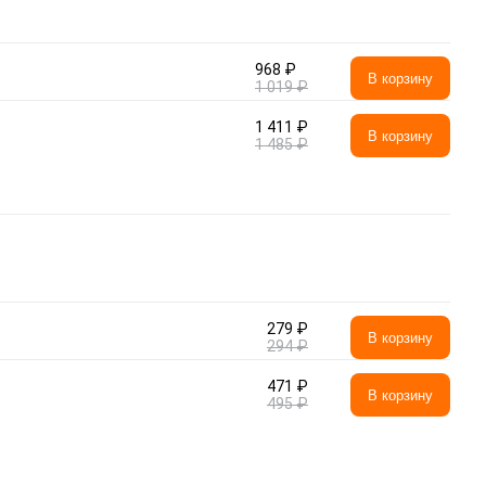
968 ₽
В корзину
1 019 ₽
1 411 ₽
В корзину
1 485 ₽
279 ₽
В корзину
294 ₽
471 ₽
В корзину
495 ₽