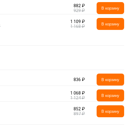
882 ₽
В корзину
929 ₽
1 109 ₽
а
В корзину
1 168 ₽
836 ₽
В корзину
1 068 ₽
В корзину
1 124 ₽
852 ₽
В корзину
897 ₽