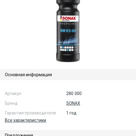
Основная информация
Артикул
280 300
Бренд
SONAX
Гарантия производителя
1 год
Все характеристики
Предложения