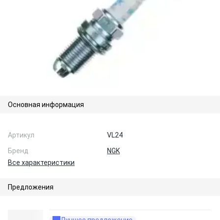
Основная информация
Артикул
VL24
Бренд
NGK
Все характеристики
Предложения