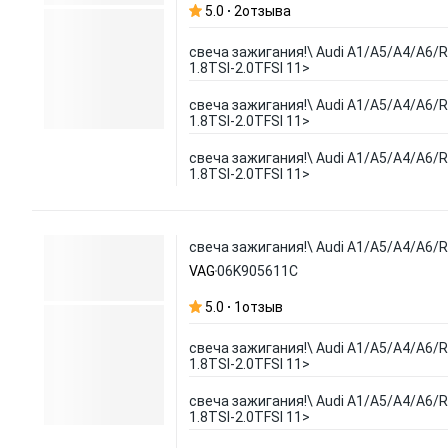
5.0
2
отзыва
свеча зажигания!\ Audi A1/A5/A4/A6/R8
1.8TSI-2.0TFSI 11>
свеча зажигания!\ Audi A1/A5/A4/A6/R8
1.8TSI-2.0TFSI 11>
свеча зажигания!\ Audi A1/A5/A4/A6/R8
1.8TSI-2.0TFSI 11>
свеча зажигания!\ Audi A1/A5/A4/A6/R8
VAG
06K905611C
5.0
1
отзыв
свеча зажигания!\ Audi A1/A5/A4/A6/R8
1.8TSI-2.0TFSI 11>
свеча зажигания!\ Audi A1/A5/A4/A6/R8
1.8TSI-2.0TFSI 11>