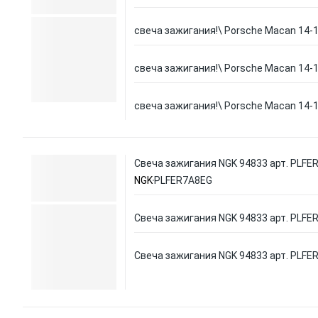
свеча зажигания!\ Porsche Macan 14-
свеча зажигания!\ Porsche Macan 14-
свеча зажигания!\ Porsche Macan 14-
Свеча зажигания NGK 94833 арт. PLFE
NGK
PLFER7A8EG
Свеча зажигания NGK 94833 арт. PLFE
Свеча зажигания NGK 94833 арт. PLFE