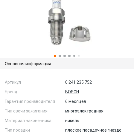
Основная информация
Артикул
0 241 235 752
Бренд
BOSCH
Гарантия производителя
6 месяцев
Тип свечи зажигания
многоэлектродная
Материал наконечника
никель
Тип посадки
плоское посадочное гнездо