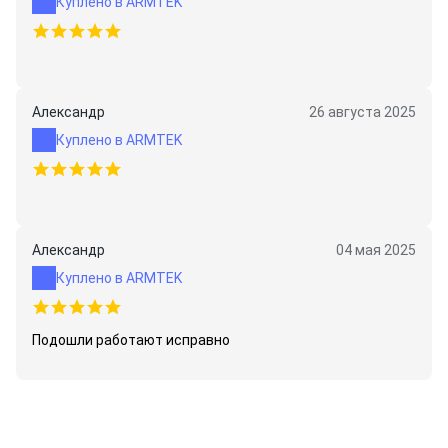
Куплено в ARMTEK
Александр
26 августа 2025
Куплено в ARMTEK
Александр
04 мая 2025
Куплено в ARMTEK
Подошли работают исправно