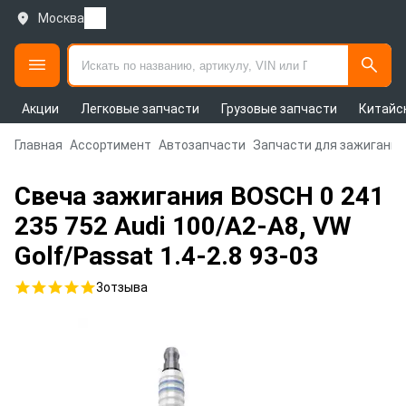
Москва
Акции
Легковые запчасти
Грузовые запчасти
Китайс
Главная
Ассортимент
Автозапчасти
Запчасти для зажигания
Свеча зажигания BOSCH 0 241
235 752 Audi 100/A2-A8, VW
Golf/Passat 1.4-2.8 93-03
3
отзыва