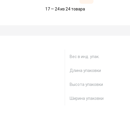
17 — 24 из 24 товара
Вес в инд. упак.
Длина упаковки
Высота упаковки
Ширина упаковки