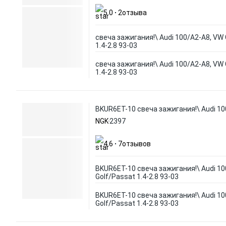
5.0
2
отзыва
свеча зажигания!\ Audi 100/A2-A8, VW 
1.4-2.8 93-03
свеча зажигания!\ Audi 100/A2-A8, VW 
1.4-2.8 93-03
BKUR6ET-10 свеча зажигания!\ Audi 100
NGK
2397
4.6
7
отзывов
BKUR6ET-10 свеча зажигания!\ Audi 10
Golf/Passat 1.4-2.8 93-03
BKUR6ET-10 свеча зажигания!\ Audi 10
Golf/Passat 1.4-2.8 93-03