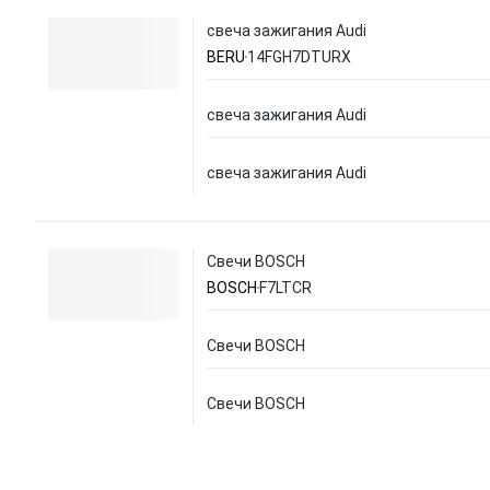
свеча зажигания Audi
BERU
14FGH7DTURX
свеча зажигания Audi
свеча зажигания Audi
Свечи BOSCH
BOSCH
F7LTCR
Свечи BOSCH
Свечи BOSCH