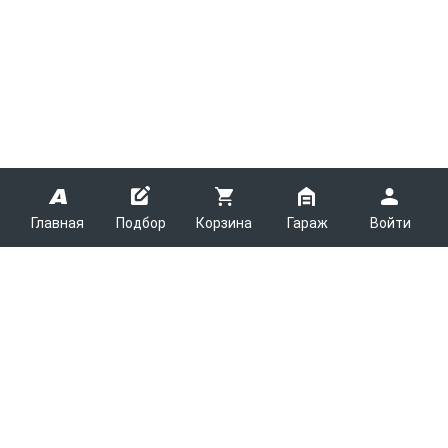
Главная
Подбор
Корзина
Гараж
Войти
ARMTEK