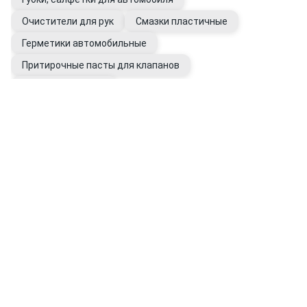
Очистители для рук
Смазки пластичные
Герметики автомобильные
Притирочные пасты для клапанов
Перчатки рабочие