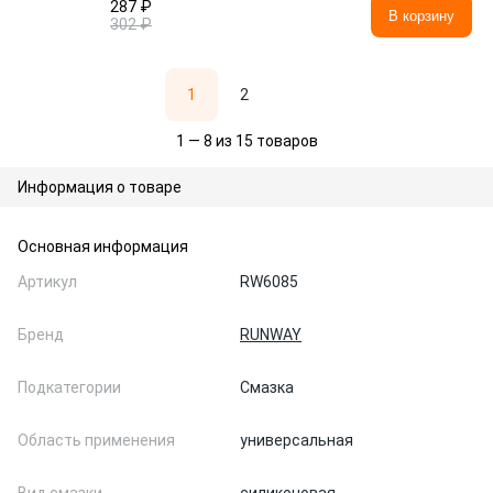
287 ₽
В корзину
302 ₽
1
2
1 — 8 из 15 товаров
Информация о товаре
Основная информация
Артикул
RW6085
Бренд
RUNWAY
Подкатегории
Смазка
Область применения
универсальная