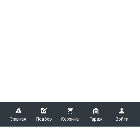
Главная
Подбор
Корзина
Гараж
Войти