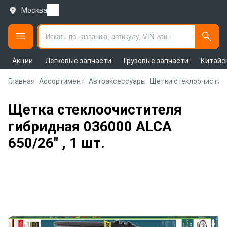
Москва
Акции
Легковые запчасти
Грузовые запчасти
Китайс
Главная
Ассортимент
Автоаксессуары
Щетки стеклоочистит
Щетка стеклоочистителя
гибридная 036000 ALCA
650/26" , 1 шт.