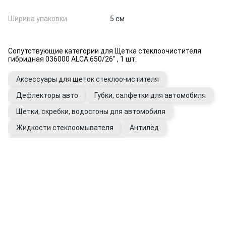
Ширина упаковки
5 см
Сопутствующие категории для Щетка стеклоочистителя
гибридная 036000 ALCA 650/26" , 1 шт.
Аксессуары для щеток стеклоочистителя
Дефлекторы авто
Губки, салфетки для автомобиля
Щетки, скребки, водосгоны для автомобиля
Жидкости стеклоомывателя
Антилёд
Уход за стеклами автомобиля